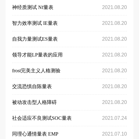
神经质测试 Nf量表
2021.08.20
智力效率测试 IE量表
2021.08.20
自我力量测试ES量表
2021.08.20
领导才能LP量表的应用
2021.08.20
frost完美主义人格测验
2021.08.20
交流恐惧自陈量表
2021.08.20
被动攻击型人格障碍
2021.08.20
社会适应不良测试SOC量表
2021.07.24
同理心通情量表 EMP
2021.07.10