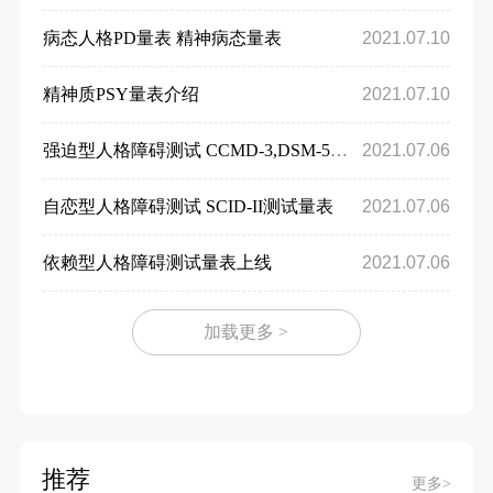
病态人格PD量表 精神病态量表
2021.07.10
精神质PSY量表介绍
2021.07.10
强迫型人格障碍测试 CCMD-3,DSM-5标准
2021.07.06
自恋型人格障碍测试 SCID-II测试量表
2021.07.06
依赖型人格障碍测试量表上线
2021.07.06
加载更多 >
推荐
更多>