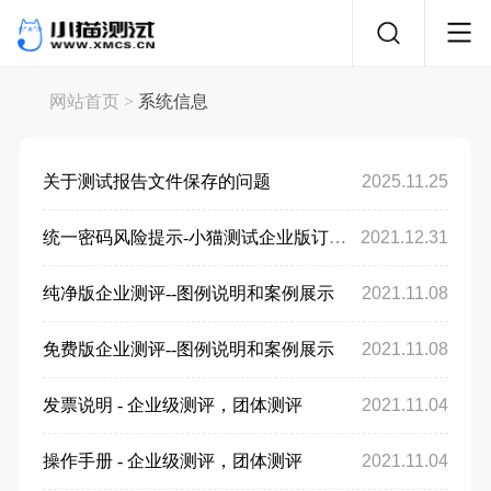
网站首页
>
系统信息
关于测试报告文件保存的问题
2025.11.25
统一密码风险提示-小猫测试企业版订单设置
2021.12.31
纯净版企业测评--图例说明和案例展示
2021.11.08
免费版企业测评--图例说明和案例展示
2021.11.08
发票说明 - 企业级测评，团体测评
2021.11.04
操作手册 - 企业级测评，团体测评
2021.11.04