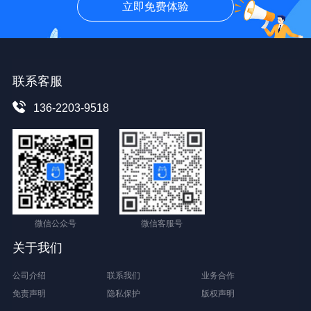
立即免费体验
联系客服
136-2203-9518
微信公众号
微信客服号
关于我们
公司介绍
联系我们
业务合作
免责声明
隐私保护
版权声明