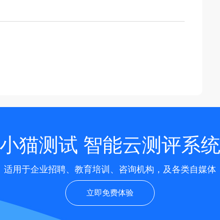
小猫测试 智能云测评系
适用于企业招聘、教育培训、咨询机构，及各类自媒体
立即免费体验