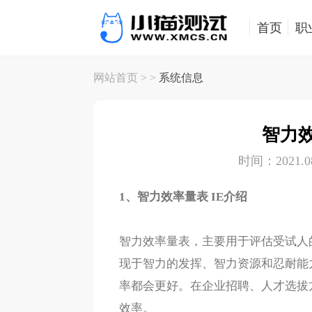
首页
职
网站首页
> >
系统信息
智力效
时间：2021.08
1、智力效率量表 IE介绍
智力效率量表，主要用于评估受试人
现于智力的发挥、智力资源和忍耐能
率都会更好。在企业招聘、人才选拔
效率。