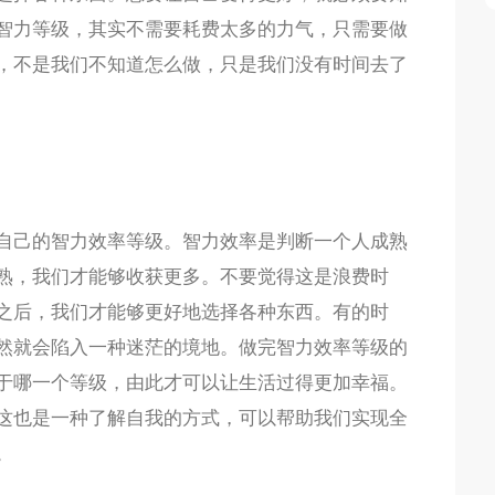
智力等级，其实不需要耗费太多的力气，只需要做
，不是我们不知道怎么做，只是我们没有时间去了
自己的智力效率等级。智力效率是判断一个人成熟
熟，我们才能够收获更多。不要觉得这是浪费时
之后，我们才能够更好地选择各种东西。有的时
然就会陷入一种迷茫的境地。做完智力效率等级的
于哪一个等级，由此才可以让生活过得更加幸福。
这也是一种了解自我的方式，可以帮助我们实现全
。