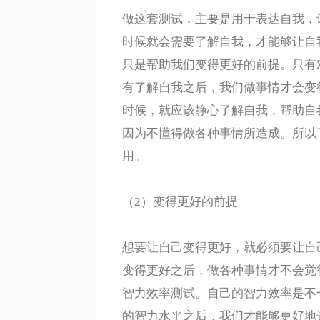
做这套测试，主要是用于表达自我，
时候就会需要了解自我，才能够让自
只是帮助我们变得更好的前提。只有
有了解自我之后，我们做事情才会变
时候，就应该静心了解自我，帮助自
因为不懂得做各种事情所造成。所以
用。
（2）变得更好的前提
想要让自己变得更好，就必须要让自
变得更好之后，做各种事情才不会觉
智力效率测试。自己的智力效率是不
的智力水平之后，我们才能够更好地