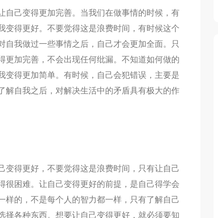
让自己变得更加完善。当我们在做事情的时候，有
我变得更好。不要觉得这是浪费时间，有时候这个
对自我做过一些事情之后，自己才会更加全面。只
得更加完善，不会出现任何纰漏。不知道如何做的
我变得更加简单。有时候，自己会犯错误，主要是
了解自我之后，对解决生活中的矛盾具有极大的作
己变得更好，不要觉得这是浪费时间，只有让自己
得很困难。让自己变得更好的前提，是自己得学会
一样的，不是每个人的智力都一样，只有了解自己
选择各种东西。想要让自己变得更好，就必须要知