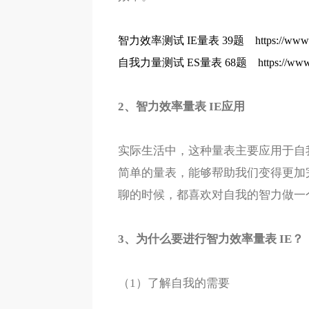
智力效率测试 IE量表 39题
https://www
自我力量测试 ES量表 68题
https://ww
2、智力效率量表 IE应用
实际生活中，这种量表主要应用于自
简单的量表，能够帮助我们变得更加
聊的时候，都喜欢对自我的智力做一
3、为什么要进行智力效率量表 IE？
（1）了解自我的需要