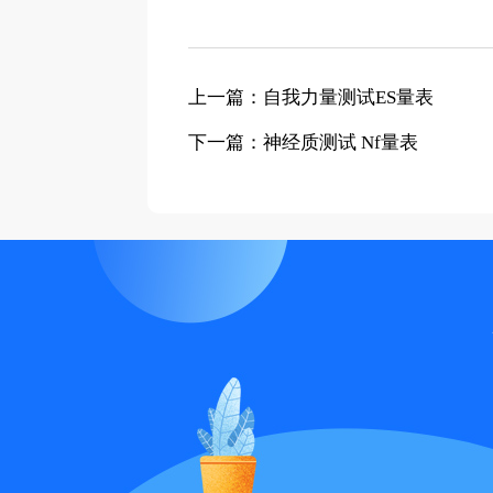
上一篇：自我力量测试ES量表
下一篇：神经质测试 Nf量表