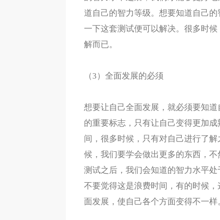
道自己的智力等级。想要知道自己的
一下这套测试便可以解决。很多时候
解而已。
（3）全面发展的必须
想要让自己全面发展，就必须要知道
的重要标志，只有让自己变得更加成
间，很多时候，只有对自己进行了解
候，我们要学会做出更多的东西，不
测试之后，我们会知道的智力水平处
不要觉得这是浪费时间，有的时候，
面发展，使自己各个方面变得不一样