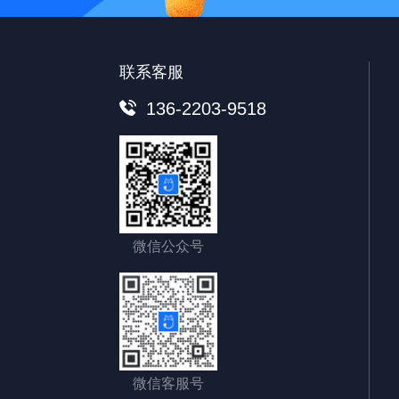
联系客服
136-2203-9518
微信公众号
微信客服号