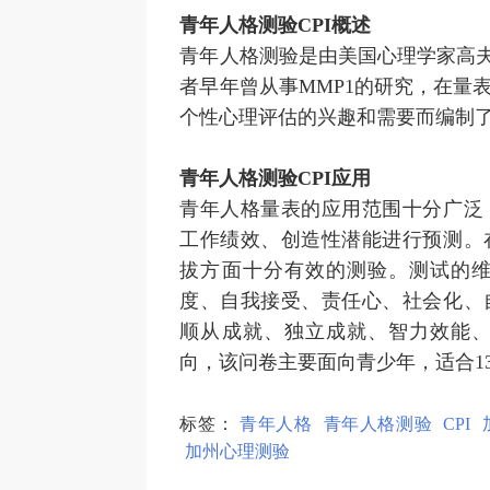
青年人格测验CPI概述
青年人格测验是由美国心理学家高夫
者早年曾从事MMP1的研究，在量
个性心理评估的兴趣和需要而编制了
青年人格测验CPI应用
青年人格量表的应用范围十分广泛
工作绩效、创造性潜能进行预测。
拔方面十分有效的测验。测试的
度、自我接受、责任心、社会化、
顺从成就、独立成就、智力效能
向，该问卷主要面向青少年，适合1
标签：
青年人格
青年人格测验
CPI
加州心理测验