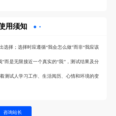
使用须知
出选择；选择时应遵循“我会怎么做”而非“我应该
我”而是无限接近一个真实的“我”，测试结果及分
随着测试人学习工作、生活阅历、心情和环境的变