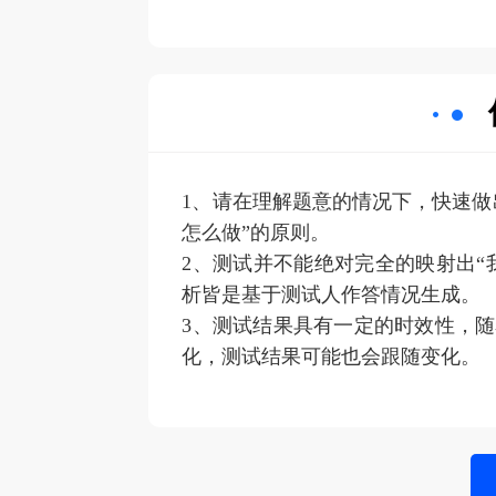
1、请在理解题意的情况下，快速做
怎么做”的原则。
2、测试并不能绝对完全的映射出“
析皆是基于测试人作答情况生成。
3、测试结果具有一定的时效性，
化，测试结果可能也会跟随变化。