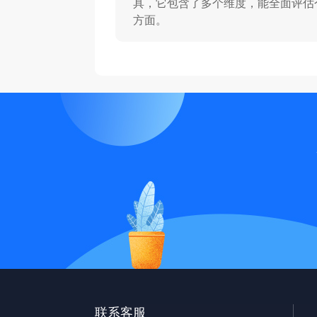
具，它包含了多个维度，能全面评估
方面。
联系客服