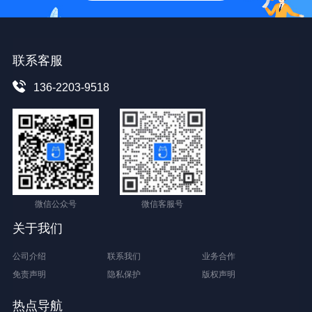
联系客服
136-2203-9518
微信公众号
微信客服号
关于我们
公司介绍
联系我们
业务合作
免责声明
隐私保护
版权声明
热点导航