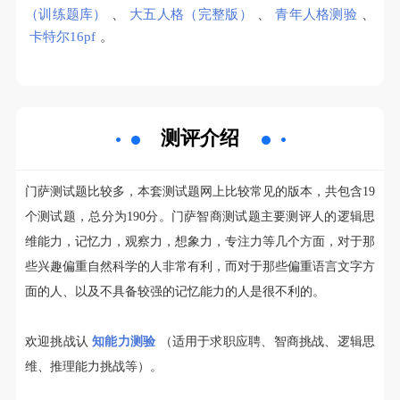
（训练题库）
、
大五人格（完整版）
、
青年人格测验
、
卡特尔16pf
。
测评介绍
门萨测试题比较多，本套测试题网上比较常见的版本，共包含19
个测试题，总分为190分。门萨智商测试题主要测评人的逻辑思
维能力，记忆力，观察力，想象力，专注力等几个方面，对于那
些兴趣偏重自然科学的人非常有利，而对于那些偏重语言文字方
面的人、以及不具备较强的记忆能力的人是很不利的。
欢迎挑战认
知能力测验
（适用于求职应聘、智商挑战、逻辑思
维、推理能力挑战等）。