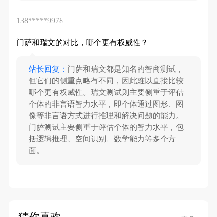
138*****9978
门萨和瑞文的对比，哪个更有权威性？
站长回复：
门萨和瑞文都是知名的智商测试，
但它们的侧重点略有不同，因此难以直接比较
哪个更有权威性。瑞文测试则主要侧重于评估
个体的非言语智力水平，即个体通过图形、图
像等非言语方式进行推理和解决问题的能力。
门萨测试主要侧重于评估个体的智力水平，包
括逻辑推理、空间识别、数学能力等多个方
面。
猜你喜欢