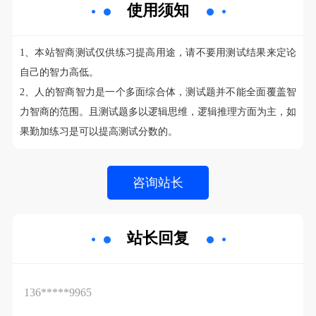
使用须知
1、本站智商测试仅供练习提高用途，请不要用测试结果来定论
自己的智力高低。
2、人的智商智力是一个多面综合体，测试题并不能全面覆盖智
力智商的范围。且测试题多以逻辑思维，逻辑推理方面为主，如
果勤加练习是可以提高测试分数的。
站长回复
136*****9965