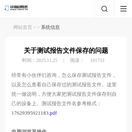
网站首页
> >
系统信息
关于测试报告文件保存的问题
时间：2025.11.25
|
阅读：
101733
经常有小伙伴们咨询，怎么保存测试报告文件，
以及怎么查看自己保存过的测试报告文件。这里
统一做说明，方便大家把测试报告文件保存到自
己的设备上。测试报告文件名参考格式：
17629395921183
.
pdf
电脑浏览器操作