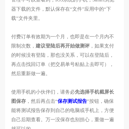
器下载的文件，默认保存在“文件”应用中的“下
载”文件夹里。
付费订单有效期为一个月，也即是在一个月内不
限制次数，
建议登陆后再开始做测评
，如果支付
的时候没有登陆，那也没关系，可以在登陆后，
再点击找回订单（把交易单号粘贴上去即可），
然后重新做一遍。
使用手机的小伙伴们，请务必
先选择手机截屏长
图保存
，然后再点击“
保存测试报告
”按钮，确保
能将测试报告保存到自己的电脑或手机上，方便
自己后期查看。万一没保存也别担心，重做一遍
就可以的。