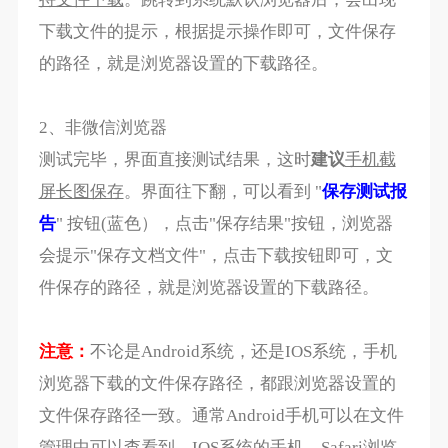
下载文件的提示，根据提示操作即可，文件保存
的路径，就是浏览器设置的下载路径。
2、非微信浏览器
测试完毕，界面直接测试结果，这时
建议
手机截
屏长图保存
。界面往下翻，可以看到 "
保存测试报
告
" 按钮(蓝色），点击"保存结果"按钮，浏览器
会提示"保存文档文件"，点击下载按钮即可，文
件保存的路径，就是浏览器设置的下载路径。
注意：
不论是Android系统，还是IOS系统，手机
浏览器下载的文件保存路径，都跟浏览器设置的
文件保存路径一致。通常Android手机可以在文件
管理中可以查看到，IOS系统的手机，Safari浏览