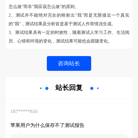
怎么做”而非“我应该怎么做”的原则。
2、测试并不能绝对完全的映射出“我”而是无限接近一个真实
的“我”，测试结果及分析皆是基于测试人作答情况生成。
3、测试结果具有一定的时效性，随着测试人学习工作、生活阅
历、心情和环境的变化，测试结果可能也会跟随变化。
站长回复
187*****816
苹果用户为什么保存不了测试报告