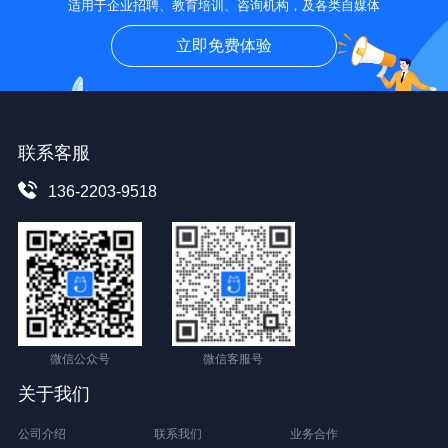
适用于企业招聘、教育培训、咨询机构，及各类自媒体
立即免费体验
联系客服
136-2203-9518
微信公众号
微信客服号
关于我们
公司介绍
联系我们
业务合作