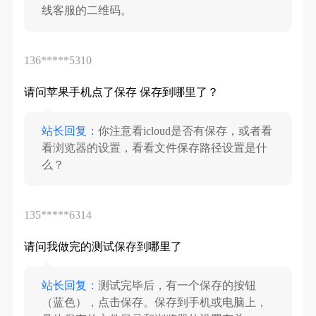
线客服的二维码。
136*****5310
请问苹果手机点了保存 保存到哪里了？
站长回复：
你注意看icloud是否有保存，或者看
看浏览器的设置，看看文件保存路径设置是什
么？
135*****6314
请问我做完的测试保存到哪里了
站长回复：
测试完毕后，有一个保存的按钮
（蓝色），点击保存。保存到手机或电脑上，