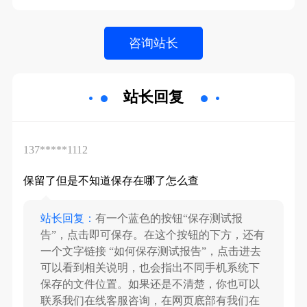
站长回复
137*****1112
保留了但是不知道保存在哪了怎么查
站长回复：
有一个蓝色的按钮“保存测试报
告”，点击即可保存。在这个按钮的下方，还有
一个文字链接 “如何保存测试报告”，点击进去
可以看到相关说明，也会指出不同手机系统下
保存的文件位置。如果还是不清楚，你也可以
联系我们在线客服咨询，在网页底部有我们在