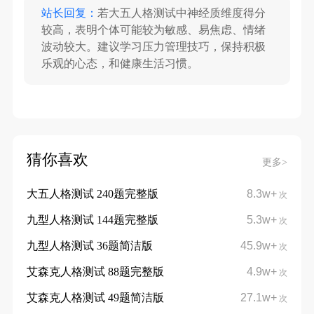
站长回复：
若大五人格测试中神经质维度得分
较高，表明个体可能较为敏感、易焦虑、情绪
波动较大。建议学习压力管理技巧，保持积极
乐观的心态，和健康生活习惯。
猜你喜欢
更多>
大五人格测试 240题完整版
8.3w+
次
九型人格测试 144题完整版
5.3w+
次
九型人格测试 36题简洁版
45.9w+
次
艾森克人格测试 88题完整版
4.9w+
次
艾森克人格测试 49题简洁版
27.1w+
次