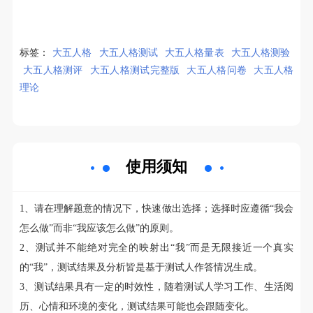
标签：
大五人格
大五人格测试
大五人格量表
大五人格测验
大五人格测评
大五人格测试完整版
大五人格问卷
大五人格
理论
使用须知
1、请在理解题意的情况下，快速做出选择；选择时应遵循“我会
怎么做”而非“我应该怎么做”的原则。
2、测试并不能绝对完全的映射出“我”而是无限接近一个真实
的“我”，测试结果及分析皆是基于测试人作答情况生成。
3、测试结果具有一定的时效性，随着测试人学习工作、生活阅
历、心情和环境的变化，测试结果可能也会跟随变化。