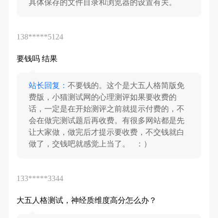
具体保存的文件目录和浏览器的设置有关。
138*****5124
站长回复：
不要钱的。这个是大五人格简版免
费版，小猫测试网的心理测评如果要收费的
话，一定是在开始测评之前就提示付费的，不
会在做完测试题后再收费。有很多网站都是先
让大家做，做完后才提示要收费，不交钱就白
做了，交钱吧就感觉上当了。   ：）
133*****3344
大五人格测试，神经质维度高分怎么办？