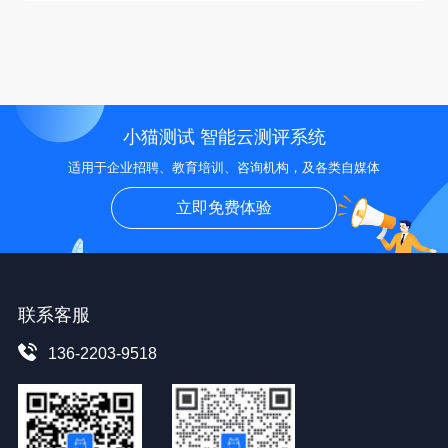
小猫测试 智能云测评系统
适用于企业招聘、教育培训、咨询机构，及各类自媒体
立即免费体验
联系客服
136-2203-9518