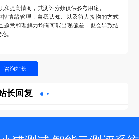
认识和提高情商，其测评分数仅供参考用途。
包括情绪管理，自我认知、以及待人接物的方式
且题意和理解力均有可能出现偏差，也会导致结
定论。
站长回复