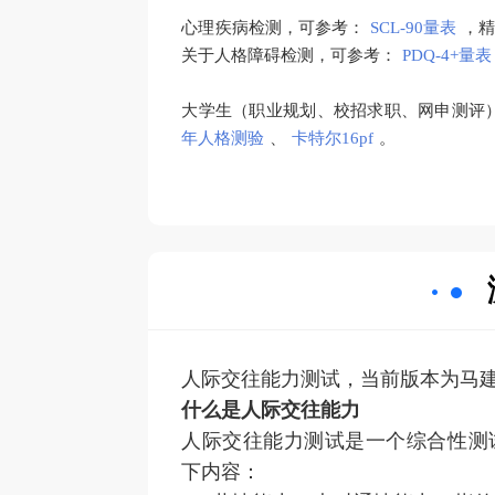
心理疾病检测，可参考：
SCL-90量表
，
关于人格障碍检测，可参考：
PDQ-4+量表
大学生（职业规划、校招求职、网申测评
年人格测验
、
卡特尔16pf
。
人际交往能力测试，当前版本为马
什么是人际交往能力
人际交往能力测试是一个综合性测
下内容：