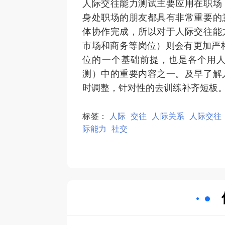
人际交往能力测试主要应用在职场
身处职场的朋友都具有非常重要的
体协作完成，所以对于人际交往能
市场和商务等岗位）则会有更加严
位的一个基础前提，也是各个用
测）中的重要内容之一。及早了解
时调整，针对性的去训练补齐短板
标签：
人际
交往
人际关系
人际交往
际能力
社交