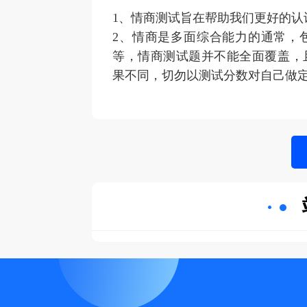
1、情商测试旨在帮助我们更好的
2、情商是多面综合能力的通常，
等，情商测试题并不能全面覆盖，
果不同，切勿以测试分数对自己做