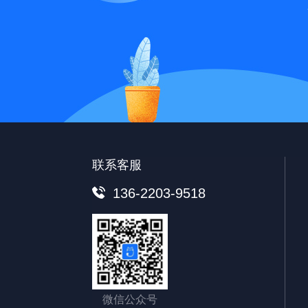
联系客服
136-2203-9518
微信公众号