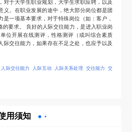
，对于大学生职业规划，大学生求职应聘，以及
意义。在职业发展的途中，绝大部分岗位都是团
力是一项基本要求，对于特殊岗位（如：客户，
格的要求。 良好的人际交往能力，是进入职业岗
人单位开展在线测评，性格测评（或叫综合素质
人际交往能力，如果存在不足之处，也应予以及
。
人际交往能力
人际互动
人际关系处理
交往能力
交
使用须知