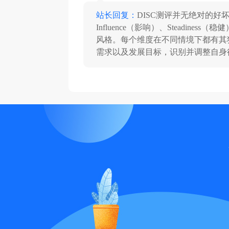
站长回复：
DISC测评并无绝对的好坏
Influence（影响）、Steadines
风格。每个维度在不同情境下都有其
需求以及发展目标，识别并调整自身