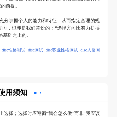
就的前提。
，充分掌握个人的能力和特征，从而指定合理的规
方向，也即是我们常说的：“选择方向比努力拼搏
人格基础之上的。
disc性格测试
disc测试
disc职业性格测试
disc人格测
使用须知
出选择；选择时应遵循“我会怎么做”而非“我应该