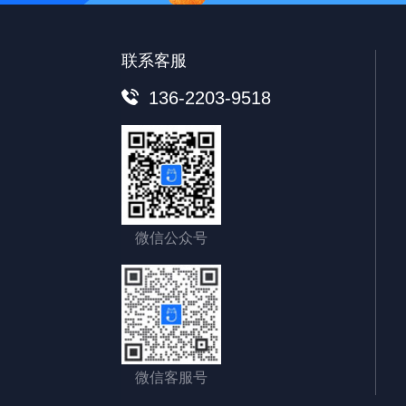
联系客服
136-2203-9518
微信公众号
微信客服号