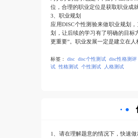
位，合理的职业定位是获取职业成
3、职业规划
应用DISC个性测验来做职业规划
划，让后续的学习有了明确的目标
更重要”。职业发展一定是建立在
标签：
disc
disc个性测试
disc性格测评
试
性格测试
个性测试
人格测试
1、请在理解题意的情况下，快速做