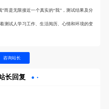
我”而是无限接近一个真实的“我”，测试结果及分
随着测试人学习工作、生活阅历、心情和环境的变
站长回复