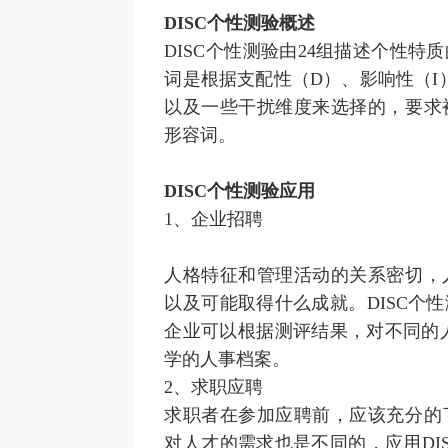
DISC个性测验概述
DISC个性测验由24组描述个性
词是根据支配性（D）、影响性（I
以及一些干扰维度来选择的，要求
形容词。
DISC个性测验应用
1、企业招聘
人格特征和管理活动的关系密切，
以及可能取得什么成就。DISC个
企业可以根据测评结果，对不同的
学的人事档案。
2、求职应聘
求职者在参加应聘前，应该充分的
对人才的需求也是不同的，应用DI