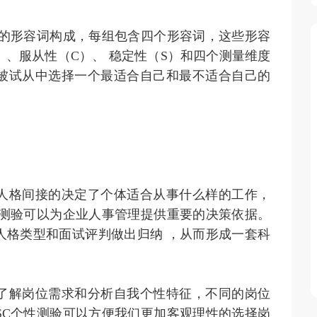
特质的形容词构成，每组包含四个形容词，这些形容
）、服从性（C）、 稳定性（S）和四个测量维度
被试从中选择一个最适合自己和最不适合自己的
人格间接的决定了个体适合从事什么样的工作，
性测验可以为企业人事管理提供重要的决策依据。
人格类型和面试评判做出归纳 ，从而形成一套科
了解岗位需求和分析自我个性特征，不同的岗位
SC个性测验可以方便我们更加客观理性的选择岗