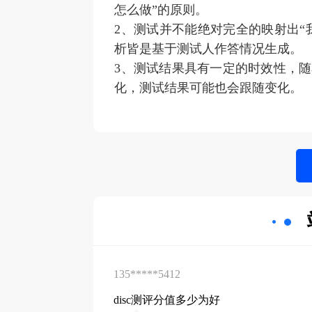
怎么做”的原则。
2、测试并不能绝对完全的映射出“
析皆是基于测试人作答情况生成。
3、测试结果具有一定的时效性，
化，测试结果可能也会跟随变化。
135*****5412
disc测评分值多少为好