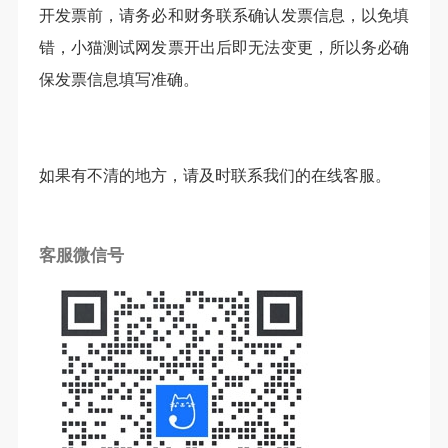
开发票前，请务必和财务联系确认发票信息，以免填
错，小猫测试网发票开出后即无法变更，所以务必确
保发票信息填写准确。
如果有不清的地方，请及时联系我们的在线客服。
客服微信号