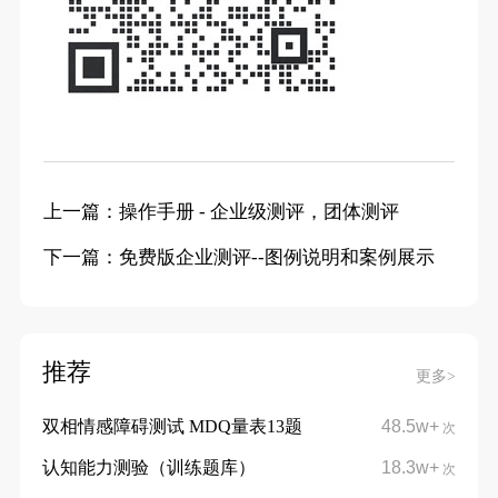
上一篇：操作手册 - 企业级测评，团体测评
下一篇：免费版企业测评--图例说明和案例展示
推荐
更多>
双相情感障碍测试 MDQ量表13题
48.5w+
次
认知能力测验（训练题库）
18.3w+
次