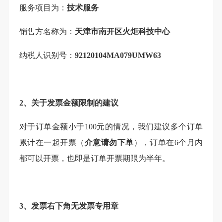
服务项目为：
技术服务
销售方名称为：
天津市南开区火炬科技中心
纳税人识别号：
92120104MA079UMW63
2、关于发票金额限制的建议
对于订单金额小于100元的情况，我们建议多个订单
累计在一起开票（
介意请勿下单
），订单在6个月内
都可以开票，也即是订单开票期限为半年。
3、发票右下角无发票专用章