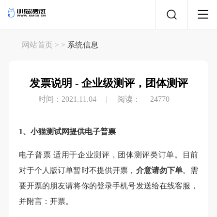
网站首页
> >
系统信息
发票说明 - 企业级测评，团体测评
时间：2021.11.04
|
阅读：
24770
1、小猫测试网提供电子普票
电子普票 适用于企业测评，团体测评类订单。目前
对于个人版订单暂时不提供开票，
介意请勿下单
。需
要开票的朋友请将你的登录手机号发送给在线客服，
并附言：开票。