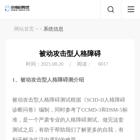
网站首页
> >
系统信息
被动攻击型人格障碍
时间：2021.08.20
|
阅读：
6017
1、被动攻击型人格障碍测介绍
被动攻击型人格障碍测试根据《SCID-II人格障碍
诊断问卷》编制，同时参考了CCMD-3和DSM-5标
准，是一个严肃专业的人格障碍测试。做完这套
测试之后，有助于帮助我们了解更多的自我，有
利于解决生活中遇到的难题。