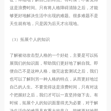
这是浪费时间。只有将人格障碍清除之后，才能
够更好地解决生活中出现的难题。很多难题不是
天生就有地，只是因为后天才出现地。
（3）拓展个人的知识
了解被动攻击型人格的一个好处，主要是可以拓
展我们的知识面，帮助我们更好地了解自我。即
便自己不是这种人格，做完这套测试之后，我们
也可以了解到另一种人格的特点，从而更好地过
自己的人生。不要觉得这是浪费时间，只有对这
个把握好之后，我们才可以一直坚持做下去。有
时候，拓展个人的知识面显得尤为必要，对于解
决生活中的难题具有重大的意义，能够更好地帮