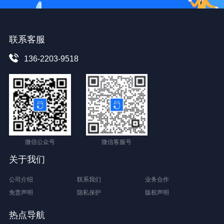
联系客服
136-2203-9518
微信公众号
微信客服号
关于我们
公司介绍
联系我们
业务合作
免责声明
隐私保护
版权声明
热点导航