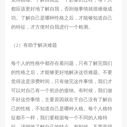
都应该更好地了解自我，否则做事情就很难做成
功。了解自己是哪种性格之后，才能够知道自己
的特征，才方便对自我进行一个检测。
（2）有助于解决难题
每个人的性格中都存在着问题，只有了解完我们
的性格之后，才能够更好地解决这些难题。不要
觉得这是浪费时间，只有做完这件事情，我们才
可以对自己有一个初步的接纳。有时候，我们做
不好这些事情，主要原因就在于自己没有了解自
己的性格，不知道自己是哪种人格。每个人格特
征都不一样，我们要根据每一个不同的人格特
征，详细地了解自己的特点。有时候，不要觉得