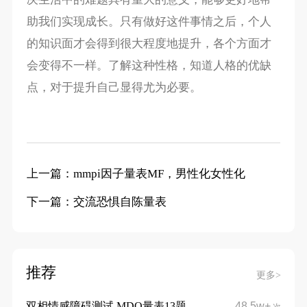
助我们实现成长。只有做好这件事情之后，个人
的知识面才会得到很大程度地提升，各个方面才
会变得不一样。了解这种性格，知道人格的优缺
点，对于提升自己显得尤为必要。
上一篇：mmpi因子量表MF，男性化女性化
下一篇：交流恐惧自陈量表
推荐
更多>
双相情感障碍测试 MDQ量表13题
48.5w+
次