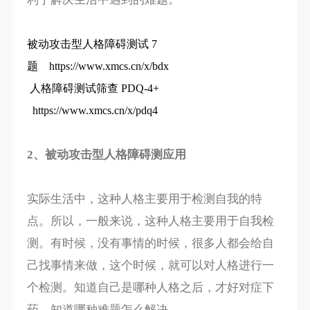
被动攻击型人格障碍测试 7
题
https://www.xmcs.cn/x/bdx
人格障碍测试筛查 PDQ-4+
https://www.xmcs.cn/x/pdq4
2、被动攻击型人格障碍测应用
实际生活中，这种人格主要用于检测自我的特
点。所以，一般来说，这种人格主要用于自我检
测。有时候，没有事情的时候，很多人都会给自
己找事情来做，这个时候，就可以对人格进行一
个检测。知道自己是哪种人格之后，才好对症下
药，知道哪种难题怎么解决。