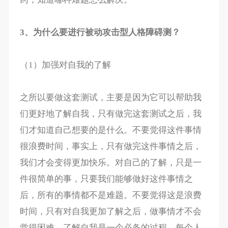
3、为什么要进行被动攻击型人格障碍测？
（1）加强对自我的了解
之所以要做这套测试，主要是因为它可以帮助我
们更好地了解自我，只有做完这套测试之后，我
们才知道自己想要的是什么。不要觉得这件事情
很浪费时间，事实上，只有做完这件事情之后，
我们才会变得更加快乐。对自己的了解，只是一
件很简单的事，只要我们能够做好这件事情之
后，所有的事情都不是难题。不要觉得这是浪费
时间，只有对自我更加了解之后，做事情才不会
觉得困难。了解自我是一个必备的过程，每个人