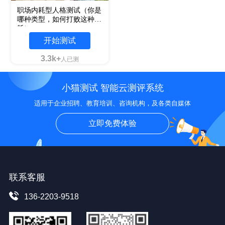
职场内耗型人格测试（你是
哪种类型，如何打败这种内
耗）
开始测试
3.3k+
人已测
小猫测试 智能云测评系统
适用于企业招聘、教育培训、咨询机构，及各类自媒体
立即免费体验
联系客服
136-2203-9518