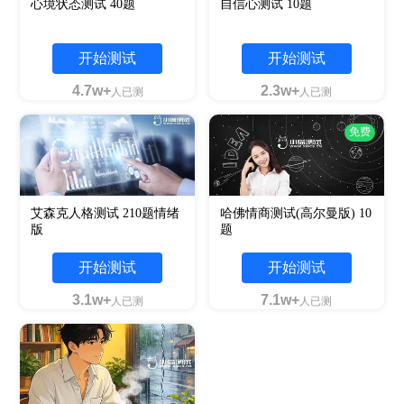
心境状态测试 40题
自信心测试 10题
开始测试
开始测试
4.7w+
2.3w+
人已测
人已测
免费
艾森克人格测试 210题情绪
哈佛情商测试(高尔曼版) 10
版
题
开始测试
开始测试
3.1w+
7.1w+
人已测
人已测