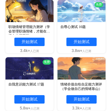
免费
职场情绪管理能力测评（学
自尊心测试 10题
会管理职场情绪，才能在职
场中走得更远）
开始测试
开始测试
3.4k+
3.8w+
人已测
人已测
免费
自我意识能力测试 17题
情绪价值自给自足能力测评
（学会做自己的情绪靠山）
开始测试
开始测试
5.8w+
3.3k+
人已测
人已测