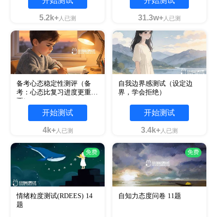
开始测试
开始测试
5.2k+
31.3w+
人已测
人已测
备考心态稳定性测评（备
自我边界感测试（设定边
考：心态比复习进度更重
界，学会拒绝）
要）
开始测试
开始测试
4k+
3.4k+
人已测
人已测
免费
免费
情绪粒度测试(RDEES) 14
自知力态度问卷 11题
题