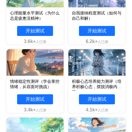
心理能量水平测试（为什么
自我接纳程度测试（如何与
总是疲惫没精神）
自己和解）
开始测试
开始测试
3.6k+
6.2k+
人已测
人已测
情绪稳定性测评（学会掌控
积极心态培养能力测评（培
情绪，从容面对挑战）
养积极心态，摆脱消极内
耗）
开始测试
开始测试
3.4k+
4.1k+
人已测
人已测