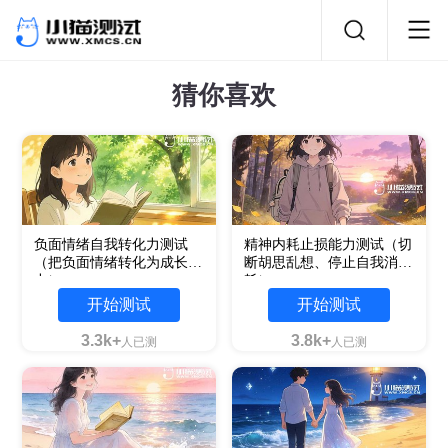
猜你喜欢
负面情绪自我转化力测试
精神内耗止损能力测试（切
（把负面情绪转化为成长动
断胡思乱想、停止自我消
力）
耗）
开始测试
开始测试
3.3k+
3.8k+
人已测
人已测