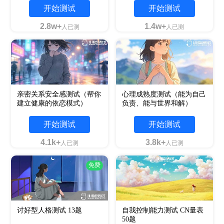
开始测试
开始测试
2.8w+
1.4w+
人已测
人已测
亲密关系安全感测试（帮你
心理成熟度测试（能为自己
建立健康的依恋模式）
负责、能与世界和解）
开始测试
开始测试
4.1k+
3.8k+
人已测
人已测
免费
讨好型人格测试 13题
自我控制能力测试 CN量表
50题