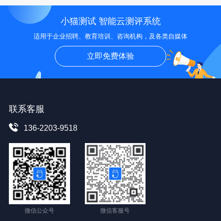
小猫测试 智能云测评系统
适用于企业招聘、教育培训、咨询机构，及各类自媒体
立即免费体验
联系客服
136-2203-9518
微信公众号
微信客服号