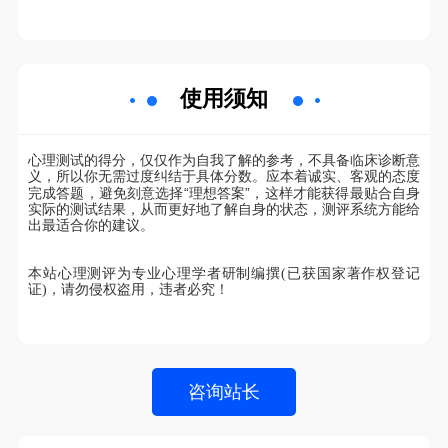
使用须知
心理测试的得分，仅仅作为自我了解的参考，不具备临床诊断意
义，所以你无需过度纠结于具体分数。应本着诚实、客观的态度
“
”
完成答题，避免刻意选择
理想答案
，这样才能获得最贴合自身
实际的测试结果，从而更好地了解自身的状态，测评系统方能给
出最适合你的建议。
本站心理测评为专业心理学者研制编撰(已获国家著作权登记
证)，请勿侵权盗用，违者必究！