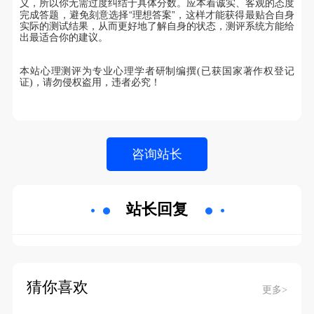
义，所以你无需过度纠结于具体分数。应本着诚实、客观的态度
“
”
完成答题，避免刻意选择
理想答案
，这样才能获得最贴合自身
实际的测试结果，从而更好地了解自身的状态，测评系统方能给
出最适合你的建议。
本站心理测评为专业心理学者研制编撰(已获国家著作权登记
证)，请勿侵权盗用，违者必究！
站长回复
猜你喜欢
更多>