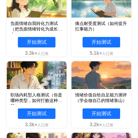
负面情绪自我转化力测试
痛点耐受度测试（如何提升
（把负面情绪转化为成长动
扛事能力）
力）
开始测试
开始测试
3.3k+
5.1k+
人已测
人已测
职场内耗型人格测试（你是
情绪价值自给自足能力测评
哪种类型，如何打败这种内
（学会做自己的情绪靠山）
耗）
开始测试
开始测试
3.3k+
3.2k+
人已测
人已测