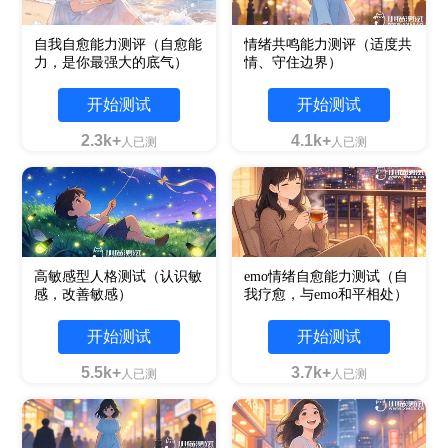
自我自愈能力测评（自愈能
情绪共鸣能力测评（适度共
力，是你最强大的底气）
情、守住边界）
开始测试
开始测试
2.3k+
4.1k+
人已测
人已测
高敏感型人格测试（认识敏
emo情绪自愈能力测试（自
感，改善敏感）
我疗愈，与emo和平相处）
开始测试
开始测试
5.5k+
3.7k+
人已测
人已测