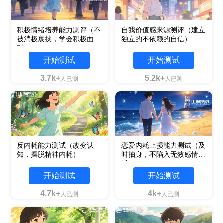
积极情绪培养能力测评（不
自我价值感来源测评（建立
被消极裹挟，学会积极面
独立的不依赖的自信）
对）
开始测试
开始测试
3.7k+
5.2k+
人已测
人已测
反内耗能力测试（改变认
恋爱内耗止损能力测试（及
知，摆脱精神内耗）
时抽身，不陷入无效感情消
耗）
开始测试
开始测试
4.7k+
4k+
人已测
人已测