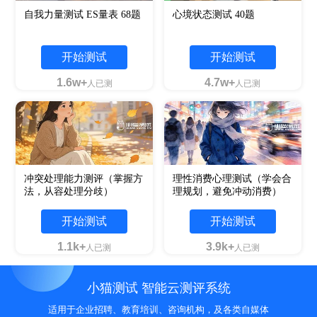
自我力量测试 ES量表 68题
心境状态测试 40题
开始测试
开始测试
1.6w+
4.7w+
人已测
人已测
冲突处理能力测评（掌握方
理性消费心理测试（学会合
法，从容处理分歧）
理规划，避免冲动消费）
开始测试
开始测试
1.1k+
3.9k+
人已测
人已测
小猫测试 智能云测评系统
适用于企业招聘、教育培训、咨询机构，及各类自媒体