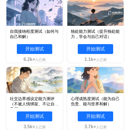
自我接纳程度测试（如何与
独处能力测试（提升独处能
自己和解）
力，学会与自己对话）
开始测试
开始测试
6.2k+
1.1k+
人已测
人已测
社交边界感设定能力测评
心理成熟度测试（能为自己
（不被人情绑架、不让自己
负责、能与世界和解）
委屈）
开始测试
开始测试
3.5k+
3.7k+
人已测
人已测