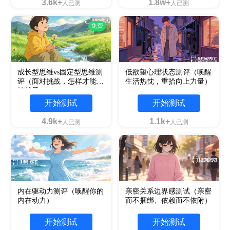
3.6k+
1.8w+
人已测
人已测
免费
成长型思维vs固定型思维测
低欲望心理状态测评（唤醒
评（面对挑战，怎样才能越
生活热忱，重拾向上力量）
挫越勇）
开始测试
开始测试
4.9k+
1.1k+
人已测
人已测
内在驱动力测评（唤醒你的
亲密关系边界感测试（亲密
内在动力）
而不捆绑、依赖而不依附）
开始测试
开始测试