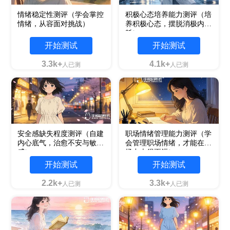
情绪稳定性测评（学会掌控
积极心态培养能力测评（培
情绪，从容面对挑战）
养积极心态，摆脱消极内
耗）
开始测试
开始测试
3.3k+
4.1k+
人已测
人已测
安全感缺失程度测评（自建
职场情绪管理能力测评（学
内心底气，治愈不安与敏
会管理职场情绪，才能在职
感）
场中走得更远）
开始测试
开始测试
2.2k+
3.3k+
人已测
人已测