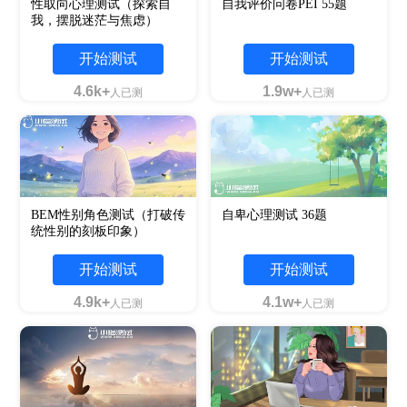
性取向心理测试（探索自
自我评价问卷PEI 55题
我，摆脱迷茫与焦虑）
开始测试
开始测试
4.6k+
1.9w+
人已测
人已测
BEM性别角色测试（打破传
自卑心理测试 36题
统性别的刻板印象）
开始测试
开始测试
4.9k+
4.1w+
人已测
人已测