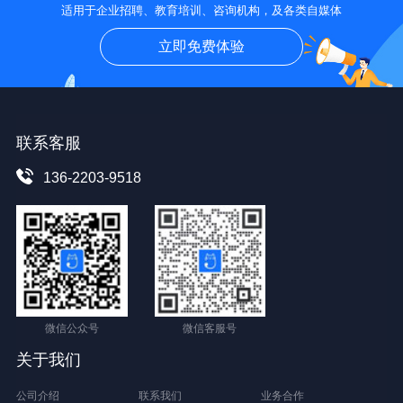
适用于企业招聘、教育培训、咨询机构，及各类自媒体
立即免费体验
联系客服
136-2203-9518
微信公众号
微信客服号
关于我们
公司介绍
联系我们
业务合作