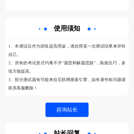
使用须知
1、本测试仅作为训练提高用途，请勿用某一次测试结果来评价
自己。
2、所有的考试形式均离不开“题型和解题思路”，孰能生巧，多
练方能提高。
3、部分测试题有可能来自互联网搜索引擎，如有著作权问题请
联系客服删除！
站长回复