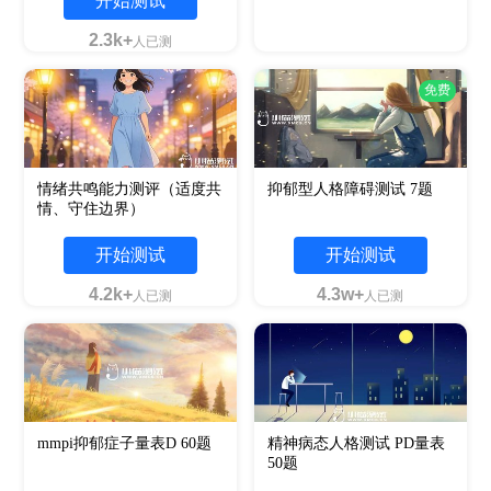
开始测试
2.3k+
人已测
免费
情绪共鸣能力测评（适度共
抑郁型人格障碍测试 7题
情、守住边界）
开始测试
开始测试
4.2k+
4.3w+
人已测
人已测
mmpi抑郁症子量表D 60题
精神病态人格测试 PD量表
50题