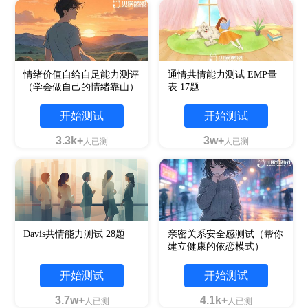
情绪价值自给自足能力测评
通情共情能力测试 EMP量
（学会做自己的情绪靠山）
表 17题
开始测试
开始测试
3.3k+
3w+
人已测
人已测
Davis共情能力测试 28题
亲密关系安全感测试（帮你
建立健康的依恋模式）
开始测试
开始测试
3.7w+
4.1k+
人已测
人已测