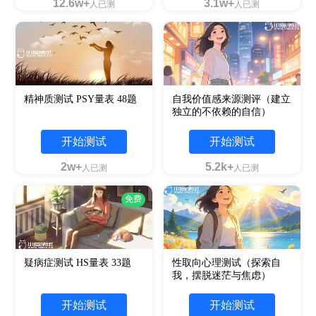
12.6w+
3.1w+
人已测
人已测
精神质测试 PSY量表 48题
自我价值感来源测评（建立
独立的不依赖的自信）
开始测试
开始测试
2w+
5.2k+
人已测
人已测
免费
疑病症测试 HS量表 33题
性取向心理测试（探索自
我，摆脱迷茫与焦虑）
开始测试
开始测试