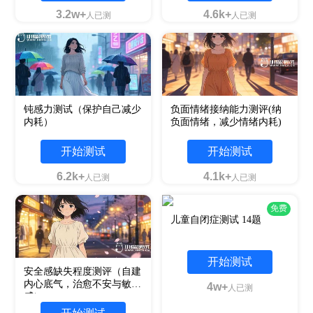
3.2w+
4.6k+
人已测
人已测
钝感力测试（保护自己减少
负面情绪接纳能力测评(纳
内耗）
负面情绪，减少情绪内耗)
开始测试
开始测试
6.2k+
4.1k+
人已测
人已测
免费
儿童自闭症测试 14题
开始测试
安全感缺失程度测评（自建
内心底气，治愈不安与敏
4w+
人已测
感）