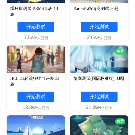
躁狂症测试 BRMS量表 13
Baron巴昂情商测试 50题
题
开始测试
开始测试
7.5w+
2.6w+
人已测
人已测
免费
HCL-32轻躁狂症自评表 32
情商测试(国际标准版) 33题
题
开始测试
开始测试
13.8w+
31.3w+
人已测
人已测
免费