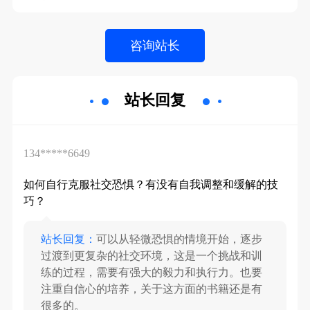
站长回复
134*****6649
如何自行克服社交恐惧？有没有自我调整和缓解的技
巧？
站长回复：
可以从轻微恐惧的情境开始，逐步
过渡到更复杂的社交环境，这是一个挑战和训
练的过程，需要有强大的毅力和执行力。也要
注重自信心的培养，关于这方面的书籍还是有
很多的。