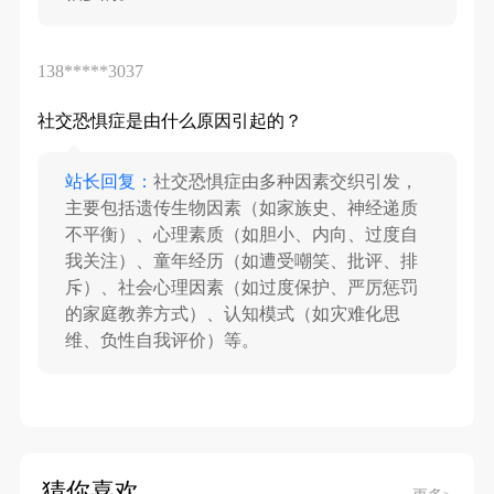
138*****3037
社交恐惧症是由什么原因引起的？
站长回复：
社交恐惧症由多种因素交织引发，
主要包括遗传生物因素（如家族史、神经递质
不平衡）、心理素质（如胆小、内向、过度自
我关注）、童年经历（如遭受嘲笑、批评、排
斥）、社会心理因素（如过度保护、严厉惩罚
的家庭教养方式）、认知模式（如灾难化思
维、负性自我评价）等。
猜你喜欢