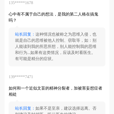
135*****1678
心中有不属于自己的想法，是我的第二人格在搞鬼
吗？
站长回复：
这种情况也被称之为思维入侵，也
就是自己的思维被他人控制、窃取等，如：别
人能读到我的所思所想，别人能控制我的思维
和行为...如果有这类情况，应该及时看医生。
有可能是精分的症状。
139*****7471
如何和一个近似文盲的精神分裂者，加被害妄想症者
相处
站长回复：
如果不是至亲，建议选择远离。否