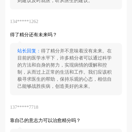
则建议及时就医，听从医生的建议。
134*****1262
得了精分还有未来吗？
站长回复：
得了精分并不意味着没有未来。在
目前的医学水平下，许多精分者可以通过科学
的方法和自身的努力，实现病情的缓解和控
制，从而过上正常的生活和工作。我们应该积
极寻求医生的帮助，保持乐观的心态，相信自
己能够战胜疾病，创造美好的未来。
137*****7718
靠自己的意志力可以治愈精分吗？