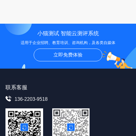
小猫测试 智能云测评系统
适用于企业招聘、教育培训、咨询机构，及各类自媒体
立即免费体验
联系客服
136-2203-9518