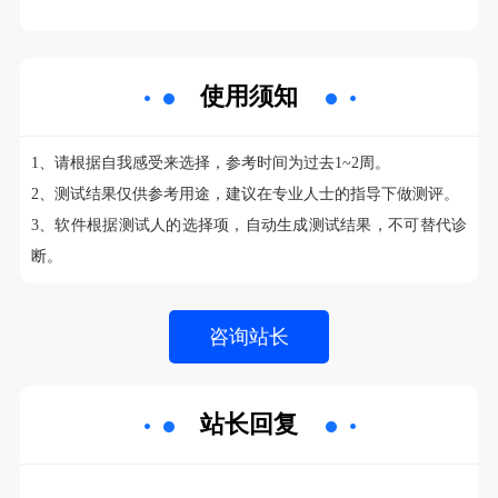
使用须知
1、请根据自我感受来选择，参考时间为过去1~2周。
2、测试结果仅供参考用途，建议在专业人士的指导下做测评。
3、软件根据测试人的选择项，自动生成测试结果，不可替代诊
断。
站长回复