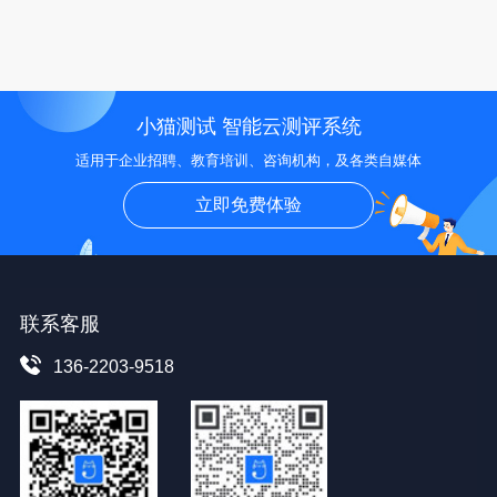
小猫测试 智能云测评系统
适用于企业招聘、教育培训、咨询机构，及各类自媒体
立即免费体验
联系客服
136-2203-9518