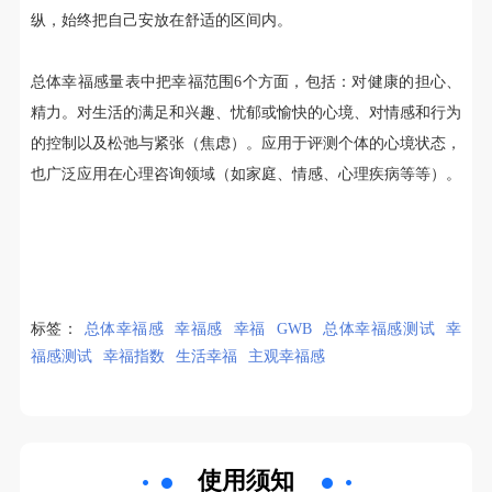
纵，始终把自己安放在舒适的区间内。
总体幸福感量表中把幸福范围6个方面，包括：对健康的担心、
精力。对生活的满足和兴趣、忧郁或愉快的心境、对情感和行为
的控制以及松弛与紧张（焦虑）。应用于评测个体的心境状态，
也广泛应用在心理咨询领域（如家庭、情感、心理疾病等等）。
标签：
总体幸福感
幸福感
幸福
GWB
总体幸福感测试
幸
福感测试
幸福指数
生活幸福
主观幸福感
使用须知