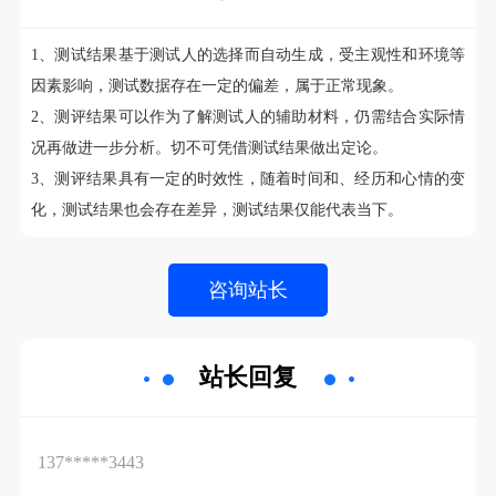
1、测试结果基于测试人的选择而自动生成，受主观性和环境等
因素影响，测试数据存在一定的偏差，属于正常现象。
2、测评结果可以作为了解测试人的辅助材料，仍需结合实际情
况再做进一步分析。切不可凭借测试结果做出定论。
3、测评结果具有一定的时效性，随着时间和、经历和心情的变
化，测试结果也会存在差异，测试结果仅能代表当下。
站长回复
137*****3443