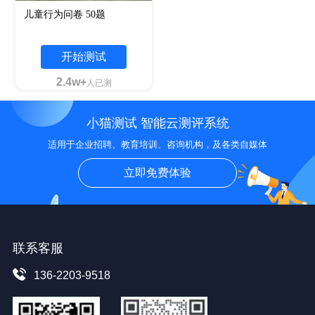
儿童行为问卷 50题
开始测试
2.4w+
人已测
小猫测试 智能云测评系统
适用于企业招聘、教育培训、咨询机构，及各类自媒体
立即免费体验
联系客服
136-2203-9518