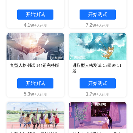
开始测试
开始测试
4.1w+
7.2w+
人已测
人已测
九型人格测试 144题完整版
进取型人格测试 CS量表 51
题
开始测试
开始测试
5.3w+
1.7w+
人已测
人已测