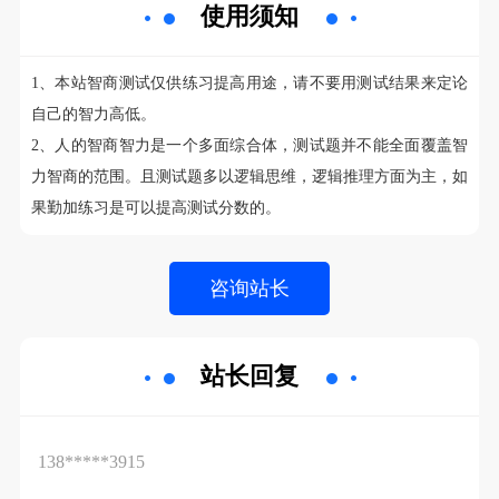
使用须知
1、本站智商测试仅供练习提高用途，请不要用测试结果来定论
自己的智力高低。
2、人的智商智力是一个多面综合体，测试题并不能全面覆盖智
力智商的范围。且测试题多以逻辑思维，逻辑推理方面为主，如
果勤加练习是可以提高测试分数的。
站长回复
138*****3915