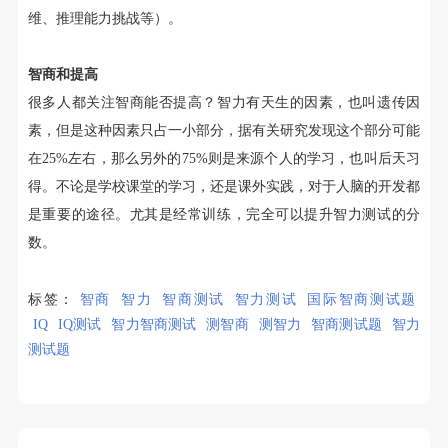
维、推理能力挑战等）。
智商和提高
很多人都关注智商能否提高？智力有天生的因素，也叫遗传因
素，但是这种因素只占一小部分，据有关研究发现这个部分可能
在25%左右，那么另外的75%则是来源个人的学习，也叫后天习
得。不论是学校课堂的学习，还是课外实践，对于人脑的开发都
是重要的途径。尤其是经常训练，完全可以提升智力测试的分
数。
标签：
智商
智力
智商测试
智力测试
国际智商测试题
IQ
IQ测试
智力智商测试
测智商
测智力
智商测试题
智力
测试题