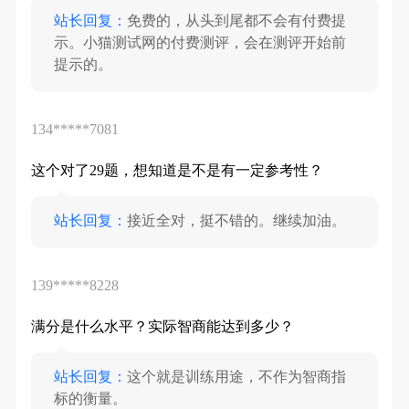
站长回复：
免费的，从头到尾都不会有付费提
示。小猫测试网的付费测评，会在测评开始前
提示的。
134*****7081
这个对了29题，想知道是不是有一定参考性？
站长回复：
接近全对，挺不错的。继续加油。
139*****8228
满分是什么水平？实际智商能达到多少？
站长回复：
这个就是训练用途，不作为智商指
标的衡量。