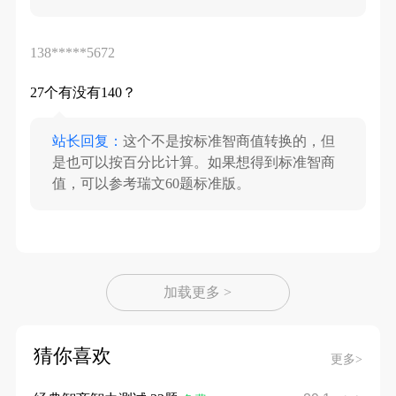
138*****5672
27个有没有140？
站长回复：
这个不是按标准智商值转换的，但
是也可以按百分比计算。如果想得到标准智商
值，可以参考瑞文60题标准版。
加载更多 >
猜你喜欢
更多>