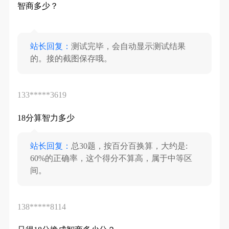
智商多少？

站长回复：
测试完毕，会自动显示测试结果
的。接的截图保存哦。
133*****3619
18分算智力多少
站长回复：
总30题，按百分百换算，大约是: 
60%的正确率，这个得分不算高，属于中等区
间。
138*****8114