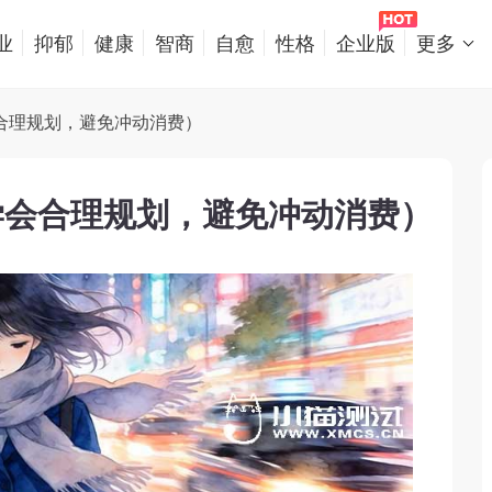
业
抑郁
健康
智商
自愈
性格
企业版
更多
合理规划，避免冲动消费）
学会合理规划，避免冲动消费）