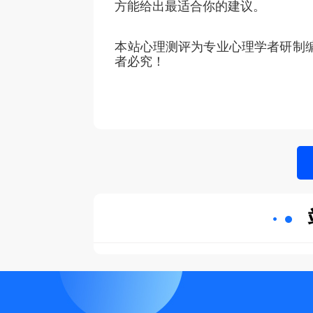
方能给出最适合你的建议。
本站心理测评为专业心理学者研制编
者必究！