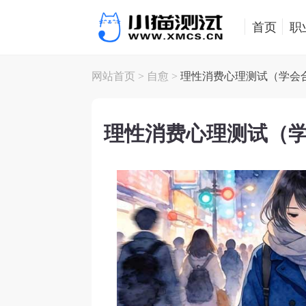
首页
职
网站首页
>
自愈
>
理性消费心理测试（学会
理性消费心理测试（