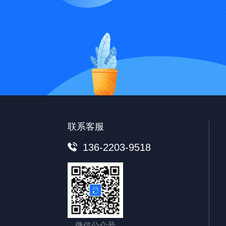
联系客服
136-2203-9518
微信公众号