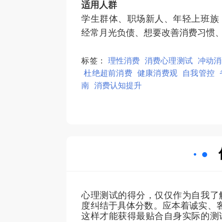
适用人群
学生群体、职场新人、年轻上班族
经常月光负债、想要改善消费习惯
标签：
理性消费
消费心理测试
冲动消
杜绝超前消费
健康消费观
自我管控
南
消费认知提升
心理测试的得分，仅仅作为自我了
度纠结于具体分数。应本着诚实、
这样才能获得最贴合自身实际的测