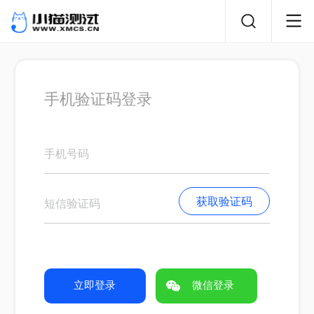
手机验证码登录