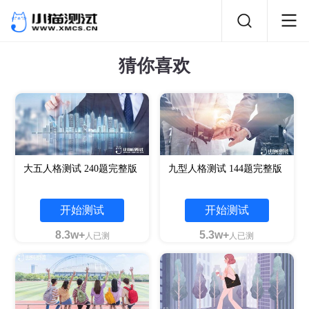
猜你喜欢
大五人格测试 240题完整版
九型人格测试 144题完整版
开始测试
开始测试
8.3w+
5.3w+
人已测
人已测