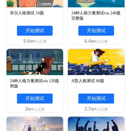
菲尔人格测试 10题
24种人格力量测试via 240题
完整版
开始测试
开始测试
5.6w+
6.4w+
人已测
人已测
24种人格力量测试via 120题
A型人格测试 60题
简版
开始测试
开始测试
2w+
2.7w+
人已测
人已测