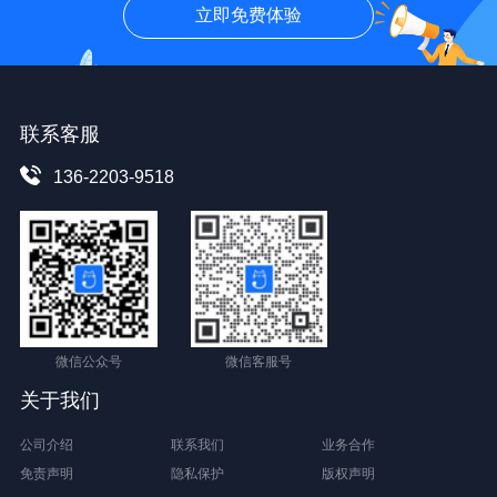
立即免费体验
联系客服
136-2203-9518
微信公众号
微信客服号
关于我们
公司介绍
联系我们
业务合作
免责声明
隐私保护
版权声明