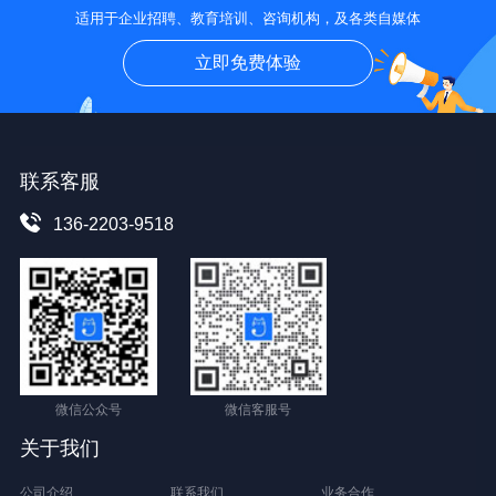
适用于企业招聘、教育培训、咨询机构，及各类自媒体
立即免费体验
联系客服
136-2203-9518
微信公众号
微信客服号
关于我们
公司介绍
联系我们
业务合作