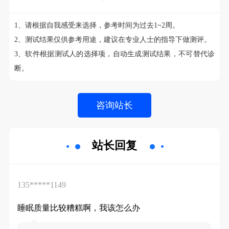
1、请根据自我感受来选择，参考时间为过去1~2周。
2、测试结果仅供参考用途，建议在专业人士的指导下做测评。
3、软件根据测试人的选择项，自动生成测试结果，不可替代诊
断。
站长回复
135*****1149
睡眠质量比较糟糕啊，我该怎么办