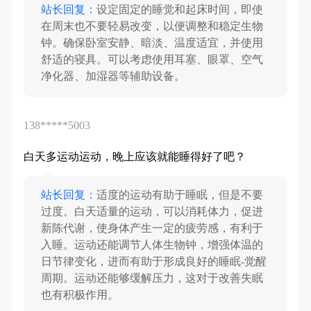
站长回复：
设定固定的睡觉和起床时间，即使
在周末也不要轻易改变，以便调整和稳定生物
钟。确保卧室安静、暗淡、温度适宜，并使用
舒适的寝具。可以考虑使用耳塞、眼罩、空气
净化器、加湿器等辅助设备。
138*****5003
白天多运动运动，晚上应该就能睡得好了吧？
站长回复：
适度的运动有助于睡眠，但是不要
过度。白天适量的运动，可以消耗体力，促进
新陈代谢，使身体产生一定的疲劳感，有利于
入睡。运动还能调节人体生物钟，增强体温的
日节律变化，进而有助于形成良好的睡眠-觉醒
周期。运动还能够缓解压力，这对于改善失眠
也有积极作用。