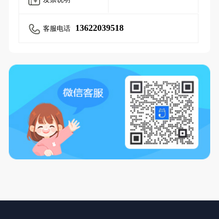
13622039518
客服电话