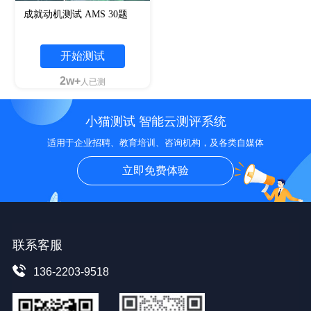
成就动机测试 AMS 30题
开始测试
2w+
人已测
小猫测试 智能云测评系统
适用于企业招聘、教育培训、咨询机构，及各类自媒体
立即免费体验
联系客服
136-2203-9518