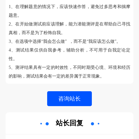
1、在理解题意的情况下，应该快速作答，避免过多思考和揣摩
题意。
2、在开始做测试前应该理解，能力潜能测评是在帮助自己寻找
真相，而不是为了粉饰自我。
3、在选项中选择“我会怎么做” ，而不是“我应该怎么做”。
4、测试结果仅供自我参考，辅助分析，不可用于自我定论定
性。
5、测评结果具有一定的时效性，不同时期受心境、环境和经历
的影响，测试结果会有一定的差异属于正常现象。
站长回复