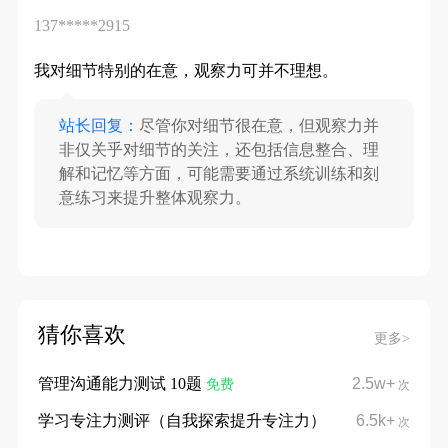
137*****2915
我对细节特别的在意，观察力可并不理想。
站长回复：
尽管你对细节很在意，但观察力并
非仅关乎对细节的关注，还包括信息整合、理
解和记忆等方面，可能需要通过系统训练和刻
意练习来提升整体观察力。
猜你喜欢
更多>
管理沟通能力测试 10题
2.5w+
免费
次
学习专注力测评（自我探索提升专注力）
6.5k+
次