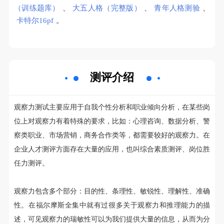
（训练题库）
、
大五人格（完整版）
、
青年人格测验
、
卡特尔16pf
。
测评介绍
观察力测试主要应用于自我个性分析和职业倾向分析，在某些岗
位上对观察力有着特殊的要求，比如：心理咨询、数据分析、警
察类职业、市场营销，商务合作类等，都需要较好的观察力。在
企业人才测评方面存在大量的应用，也叫综合素质测评、岗位胜
任力测评。
观察力包含多个部分：目的性、条理性、敏锐性、理解性、准确
性。在福尔摩斯全集中就有过很多关于观察力和推理能力的描
述，可见观察力的瑞敏性可以为我们提供大量的信息，从而为分