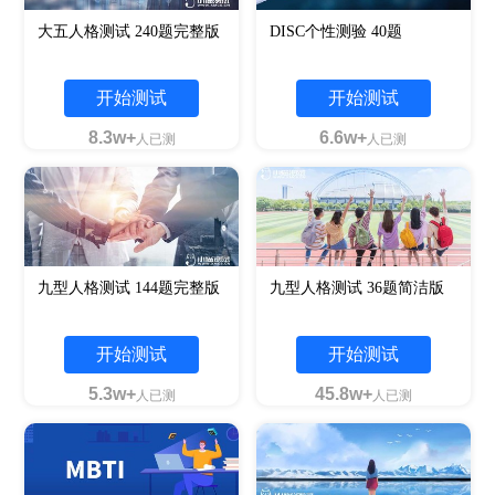
大五人格测试 240题完整版
DISC个性测验 40题
开始测试
开始测试
8.3w+
6.6w+
人已测
人已测
九型人格测试 144题完整版
九型人格测试 36题简洁版
开始测试
开始测试
5.3w+
45.8w+
人已测
人已测