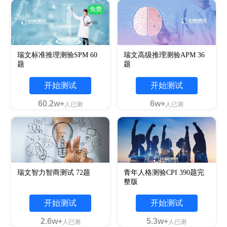
免费
瑞文标准推理测验SPM 60
瑞文高级推理测验APM 36
题
题
开始测试
开始测试
60.2w+
6w+
人已测
人已测
瑞文智力智商测试 72题
青年人格测验CPI 390题完
整版
开始测试
开始测试
2.6w+
5.3w+
人已测
人已测