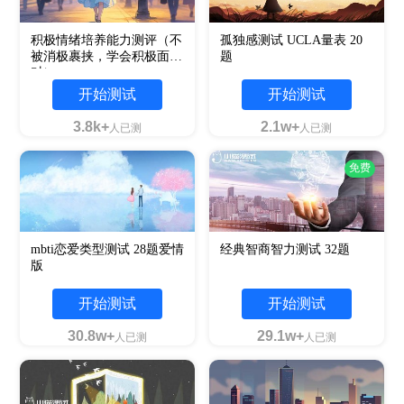
积极情绪培养能力测评（不
孤独感测试 UCLA量表 20
被消极裹挟，学会积极面
题
对）
开始测试
开始测试
3.8k+
2.1w+
人已测
人已测
免费
mbti恋爱类型测试 28题爱情
经典智商智力测试 32题
版
开始测试
开始测试
30.8w+
29.1w+
人已测
人已测