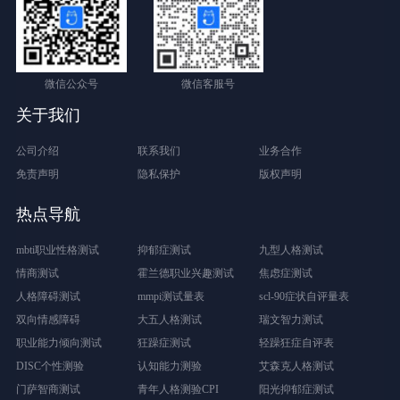
微信公众号
微信客服号
关于我们
公司介绍
联系我们
业务合作
免责声明
隐私保护
版权声明
热点导航
mbti职业性格测试
抑郁症测试
九型人格测试
情商测试
霍兰德职业兴趣测试
焦虑症测试
人格障碍测试
mmpi测试量表
scl-90症状自评量表
双向情感障碍
大五人格测试
瑞文智力测试
职业能力倾向测试
狂躁症测试
轻躁狂症自评表
DISC个性测验
认知能力测验
艾森克人格测试
门萨智商测试
青年人格测验CPI
阳光抑郁症测试