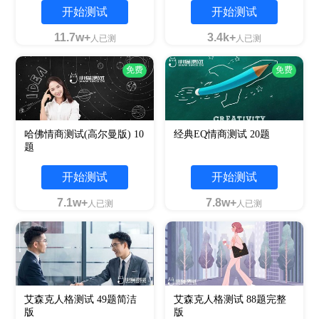
开始测试
开始测试
11.7w+
3.4k+
人已测
人已测
免费
免费
哈佛情商测试(高尔曼版) 10
经典EQ情商测试 20题
题
开始测试
开始测试
7.1w+
7.8w+
人已测
人已测
艾森克人格测试 49题简洁
艾森克人格测试 88题完整
版
版