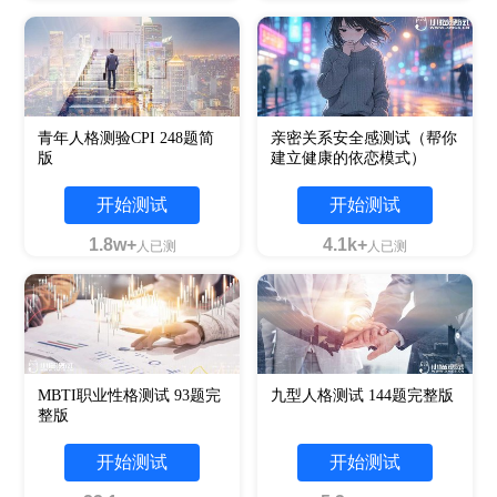
青年人格测验CPI 248题简
亲密关系安全感测试（帮你
版
建立健康的依恋模式）
开始测试
开始测试
1.8w+
4.1k+
人已测
人已测
MBTI职业性格测试 93题完
九型人格测试 144题完整版
整版
开始测试
开始测试