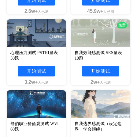
开始测试
开始测试
2.6w+
45.9w+
人已测
人已测
免费
心理压力测试 PSTRI量表
自我效能感测试 SES量表
50题
10题
开始测试
开始测试
3.2w+
2w+
人已测
人已测
舒伯职业价值观测试 WVI
自我边界感测试（设定边
60题
界，学会拒绝）