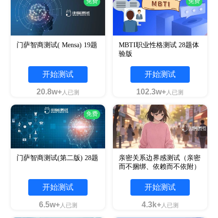
免费
免费
门萨智商测试( Mensa) 19题
MBTI职业性格测试 28题体
验版
开始测试
开始测试
20.8w+
102.3w+
人已测
人已测
免费
门萨智商测试(第二版) 28题
亲密关系边界感测试（亲密
而不捆绑、依赖而不依附）
开始测试
开始测试
6.5w+
4.3k+
人已测
人已测