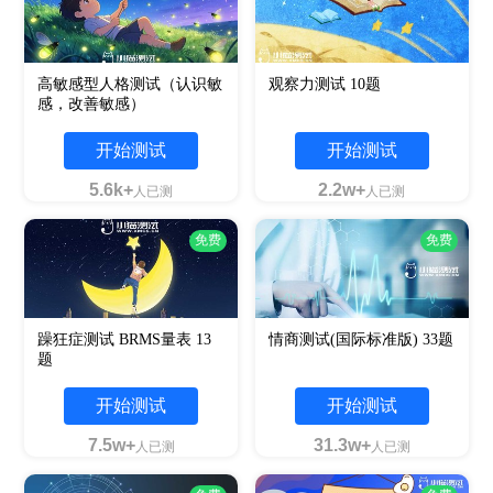
高敏感型人格测试（认识敏
观察力测试 10题
感，改善敏感）
开始测试
开始测试
5.6k+
2.2w+
人已测
人已测
免费
免费
躁狂症测试 BRMS量表 13
情商测试(国际标准版) 33题
题
开始测试
开始测试
7.5w+
31.3w+
人已测
人已测