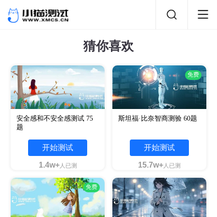
猜你喜欢
免费
安全感和不安全感测试 75
斯坦福·比奈智商测验 60题
题
开始测试
开始测试
1.4w+
15.7w+
人已测
人已测
免费