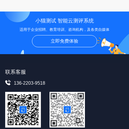
小猫测试 智能云测评系统
适用于企业招聘、教育培训、咨询机构，及各类自媒体
立即免费体验
联系客服
136-2203-9518