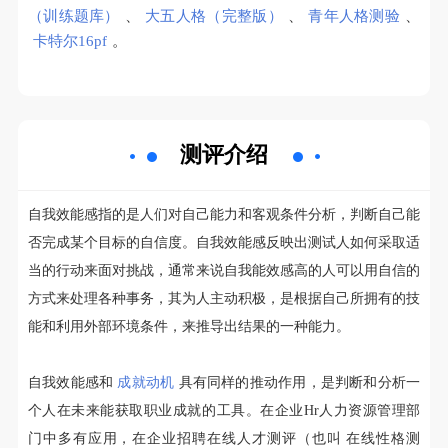
（训练题库）
、
大五人格（完整版）
、
青年人格测验
、
卡特尔16pf
。
测评介绍
自我效能感指的是人们对自己能力和客观条件分析，判断自己能
否完成某个目标的自信度。自我效能感反映出测试人如何采取适
当的行动来面对挑战，通常来说自我能效感高的人可以用自信的
方式来处理各种事务，其为人主动积极，是根据自己所拥有的技
能和利用外部环境条件，来推导出结果的一种能力。
自我效能感和
成就动机
具有同样的推动作用，是判断和分析一
个人在未来能获取职业成就的工具。在企业Hr人力资源管理部
门中多有应用，在企业招聘在线人才测评（也叫 在线性格测