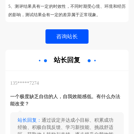
5、测评结果具有一定的时效性，不同时期受心境、环境和经历
的影响，测试结果会有一定的差异属于正常现象。
站长回复
135*****7274
一个极度缺乏自信的人，自我效能感低。有什么办法
能改变？
站长回复：
通过设定并达成小目标、积累成功
经验、积极自我反馈、学习新技能、挑战舒适