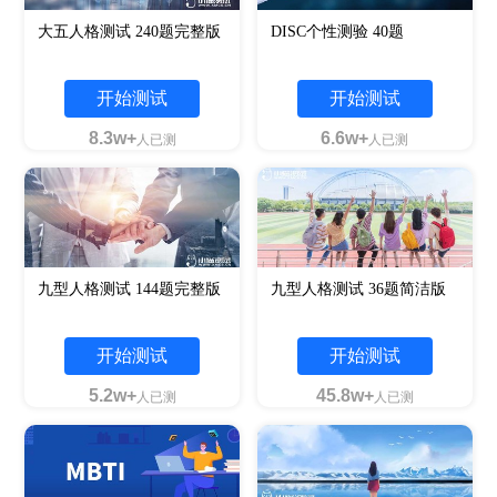
大五人格测试 240题完整版
DISC个性测验 40题
开始测试
开始测试
8.3w+
6.6w+
人已测
人已测
九型人格测试 144题完整版
九型人格测试 36题简洁版
开始测试
开始测试
5.2w+
45.8w+
人已测
人已测