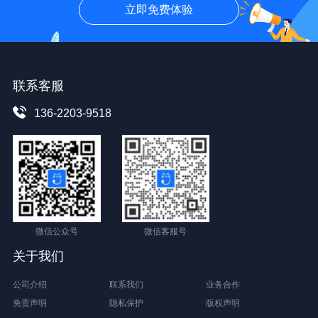
立即免费体验
联系客服
136-2203-9518
微信公众号
微信客服号
关于我们
公司介绍
联系我们
业务合作
免责声明
隐私保护
版权声明