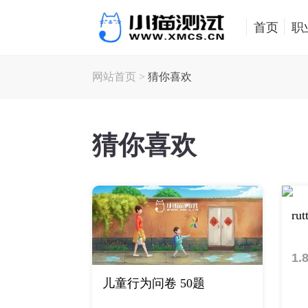
首页
职
网站首页
>
猜你喜欢
猜你喜欢
ru
1.
儿童行为问卷 50题