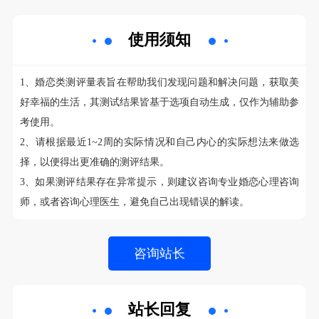
使用须知
1、婚恋类测评量表旨在帮助我们发现问题和解决问题，获取美
好幸福的生活，其测试结果皆基于选项自动生成，仅作为辅助参
考使用。
2、请根据最近1~2周的实际情况和自己内心的实际想法来做选
择，以便得出更准确的测评结果。
3、如果测评结果存在异常提示，则建议咨询专业婚恋心理咨询
师，或者咨询心理医生，避免自己出现错误的解读。
站长回复