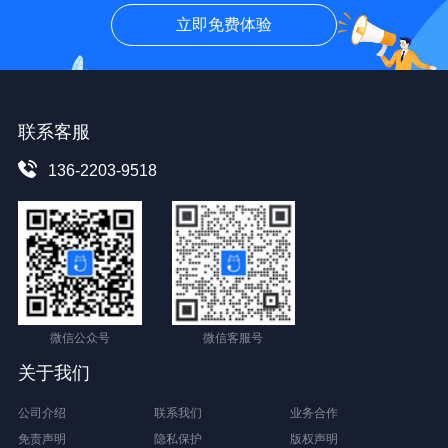
立即免费体验
联系客服
136-2203-9518
微信公众号
微信客服号
关于我们
公司介绍
联系我们
业务合作
免责声明
隐私保护
版权声明