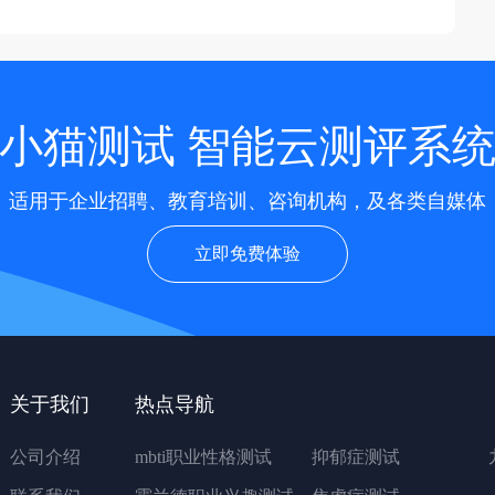
小猫测试 智能云测评系
适用于企业招聘、教育培训、咨询机构，及各类自媒体
立即免费体验
关于我们
热点导航
公司介绍
mbti职业性格测试
抑郁症测试