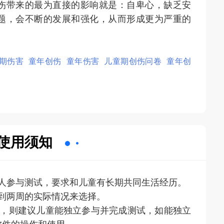
伤带来的最为直接的影响就是：自卑心，缺乏安
题，会不断的发展和强化，从而形成更为严重的
期伤害
童年创伤
童年伤害
儿童期创伤问卷
童年创
使用须知
护人参与测试，要求和儿童有长期共同生活经历。
一到两周的实际情况来选择。
卷，则建议儿童能独立参与并完成测试，如能独立