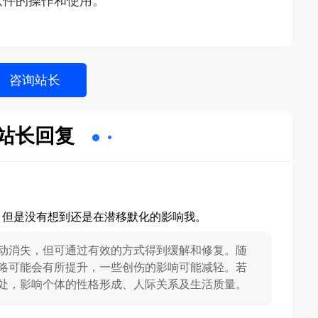
软件的操作和使用。
站长回复
，但是没有想到还是在潜移默化的影响我。
动消失，但可通过有效的方式得到缓解和修复。随
略可能会有所提升，一些创伤的影响可能减轻。若
处，影响个体的性格形成、人际关系及生活质量。