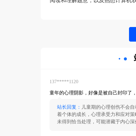
阅读和理解题意，以及熟悉计算机
137*****1120
童年的心理阴影，好像是被自己封印了
站长回复：
儿童期的心理创伤不会自
着个体的成长，心理承受力和应对策
未得到恰当处理，可能潜藏于内心深