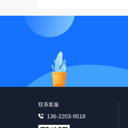
联系客服
136-2203-9518