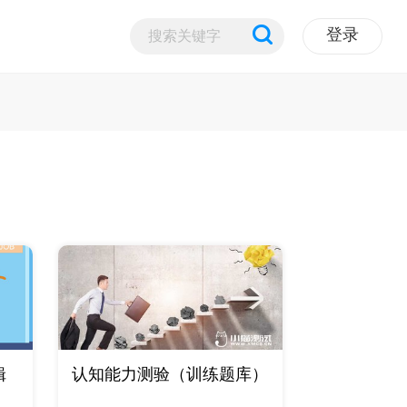
登录
辑
认知能力测验（训练题库）