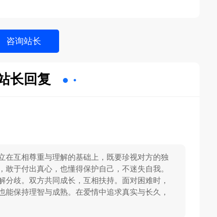
站长回复
立在互相尊重与理解的基础上，既要珍视对方的独
，敢于付出真心，也懂得保护自己，不迷失自我。
解分歧。双方共同成长，互相扶持。面对困难时，
也能保持理智与成熟。在爱情中追求真实与长久，