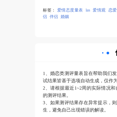
标签：
爱情态度量表
las
爱情观
恋爱
侣
伴侣
婚姻
1、婚恋类测评量表旨在帮助我们
试结果皆基于选项自动生成，仅作
2、请根据最近1~2周的实际情况
的测评结果。
3、如果测评结果存在异常提示，
生，避免自己出现错误的解读。