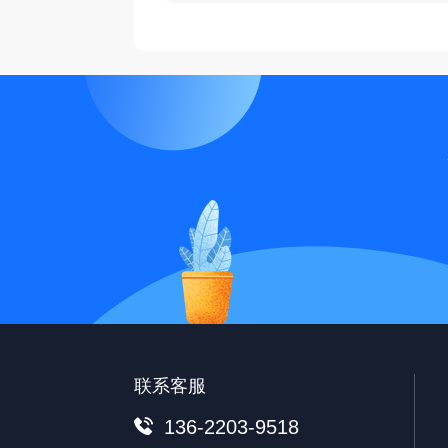
联系客服
136-2203-9518