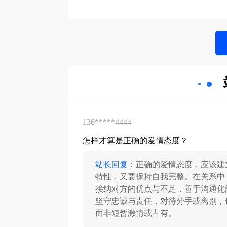
136*****4444
怎样才算是正确的爱情态度？
站长回复：
正确的爱情态度，应该建
特性，又要保持自我完整。在关系中
接纳对方的优点与不足，善于沟通化
坚守忠诚与责任，对待分手或离别，
而非短暂激情或占有。