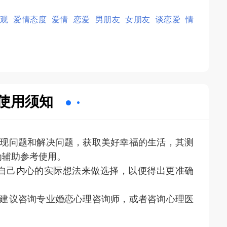
观
爱情态度
爱情
恋爱
男朋友
女朋友
谈恋爱
情
使用须知
发现问题和解决问题，获取美好幸福的生活，其测
为辅助参考使用。
和自己内心的实际想法来做选择，以便得出更准确
则建议咨询专业婚恋心理咨询师，或者咨询心理医