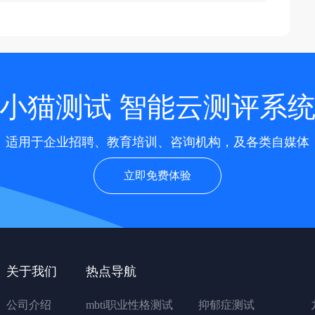
小猫测试 智能云测评系
适用于企业招聘、教育培训、咨询机构，及各类自媒体
立即免费体验
关于我们
热点导航
公司介绍
mbti职业性格测试
抑郁症测试