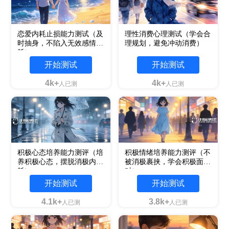
恋爱内耗止损能力测试（及
理性消费心理测试（学会合
时抽身，不陷入无效感情消
理规划，避免冲动消费）
耗）
开始测试
开始测试
4k+
4k+
人已测
人已测
积极心态培养能力测评（培
积极情绪培养能力测评（不
养积极心态，摆脱消极内
被消极裹挟，学会积极面
耗）
对）
开始测试
开始测试
4.1k+
3.8k+
人已测
人已测