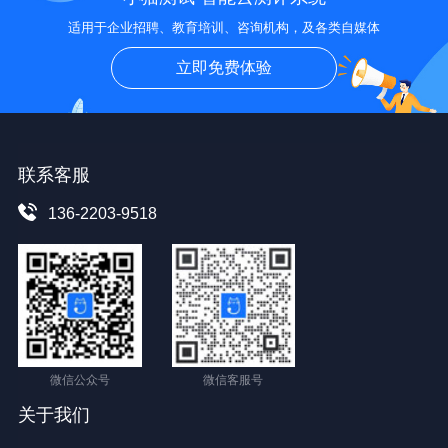
适用于企业招聘、教育培训、咨询机构，及各类自媒体
立即免费体验
联系客服
136-2203-9518
微信公众号
微信客服号
关于我们