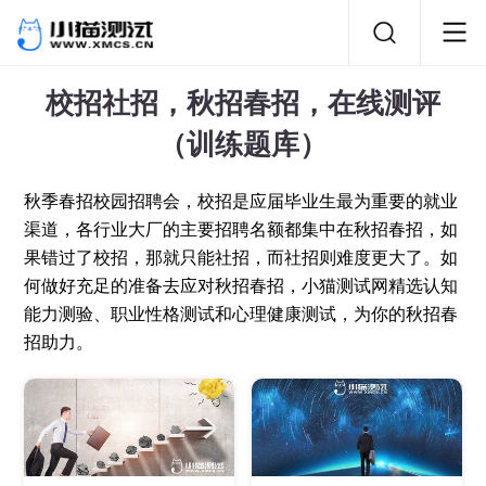
校招社招，秋招春招，在线测评
（训练题库）
秋季春招校园招聘会，校招是应届毕业生最为重要的就业
渠道，各行业大厂的主要招聘名额都集中在秋招春招，如
果错过了校招，那就只能社招，而社招则难度更大了。如
何做好充足的准备去应对秋招春招，小猫测试网精选认知
能力测验、职业性格测试和心理健康测试，为你的秋招春
招助力。