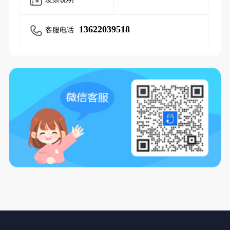
13622039518
客服电话