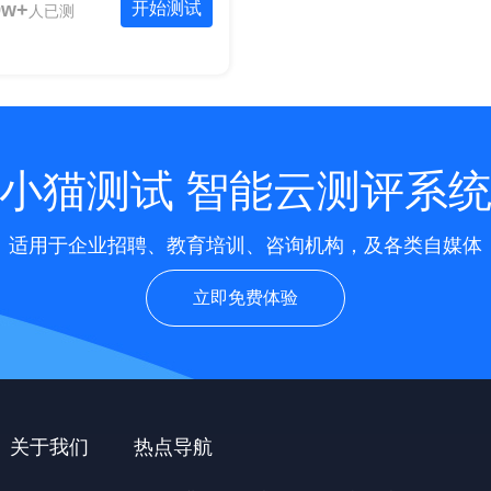
9w+
开始测试
人已测
小猫测试 智能云测评系
适用于企业招聘、教育培训、咨询机构，及各类自媒体
立即免费体验
关于我们
热点导航