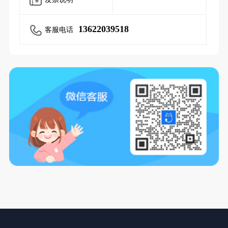
13622039518
客服电话