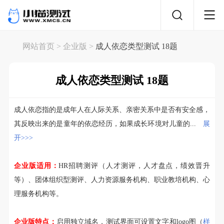
网站首页
> 企业版 >
成人依恋类型测试 18题
成人依恋类型测试 18题
成人依恋指的是成年人在人际关系、亲密关系中是否有安全感，
其反映出来的是童年的依恋经历，如果成长环境对儿童的...
展
开>>>
企业版适用：
HR招聘测评（人才测评，人才盘点，绩效晋升
等）、团体组织型测评、人力资源服务机构、职业教培机构、心
理服务机构等。
企业版特点：
启用独立域名，测试界面可设置文字和logo图（
样