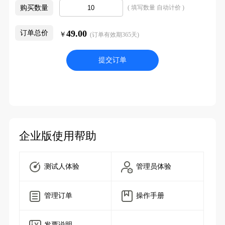
购买数量
( 填写数量 自动计价 )
49.00
订单总价
￥
(订单有效期365天)
提交订单
企业版使用帮助
测试人体验
管理员体验
管理订单
操作手册
发票说明