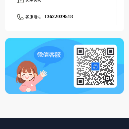
13622039518
客服电话