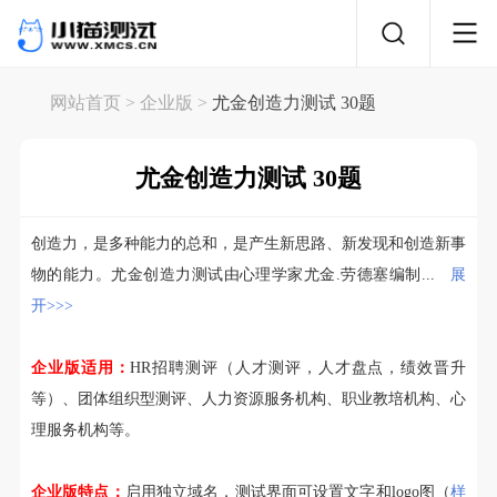
网站首页
> 企业版 >
尤金创造力测试 30题
尤金创造力测试 30题
创造力，是多种能力的总和，是产生新思路、新发现和创造新事
物的能力。尤金创造力测试由心理学家尤金.劳德塞编制...
展
开>>>
企业版适用：
HR招聘测评（人才测评，人才盘点，绩效晋升
等）、团体组织型测评、人力资源服务机构、职业教培机构、心
理服务机构等。
企业版特点：
启用独立域名，测试界面可设置文字和logo图（
样