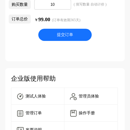
购买数量
( 填写数量 自动计价 )
99.00
订单总价
￥
(订单有效期365天)
提交订单
企业版使用帮助
测试人体验
管理员体验
管理订单
操作手册
发票说明