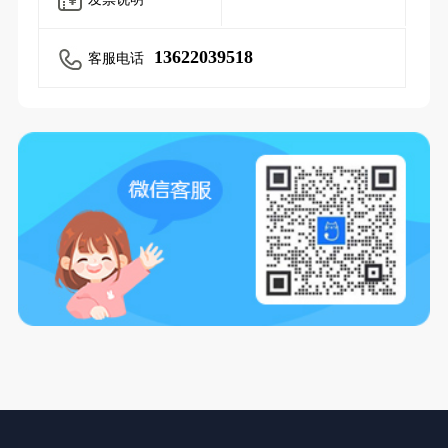
13622039518
客服电话