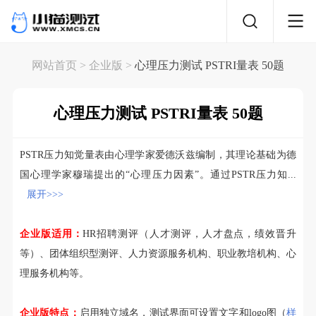
网站首页
> 企业版 >
心理压力测试 PSTRI量表 50题
心理压力测试 PSTRI量表 50题
PSTR压力知觉量表由心理学家爱德沃兹编制，其理论基础为德
国心理学家穆瑞提出的“心理压力因素”。通过PSTR压力知...
展开>>>
企业版适用：
HR招聘测评（人才测评，人才盘点，绩效晋升
等）、团体组织型测评、人力资源服务机构、职业教培机构、心
理服务机构等。
企业版特点：
启用独立域名，测试界面可设置文字和logo图（
样