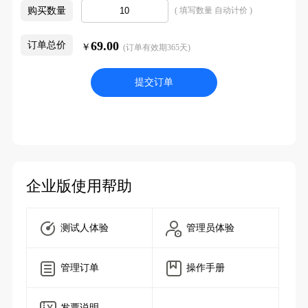
购买数量
( 填写数量 自动计价 )
69.00
订单总价
￥
(订单有效期365天)
提交订单
企业版使用帮助
测试人体验
管理员体验
管理订单
操作手册
发票说明