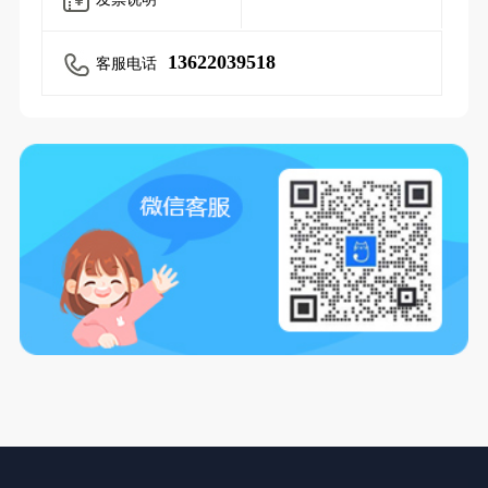
13622039518
客服电话