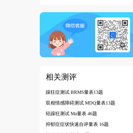
相关测评
躁狂症测试 BRMS量表13题
双相情感障碍测试 MDQ量表13题
轻躁狂测试 Ma量表 46题
抑郁症症状快速自评量表 16题