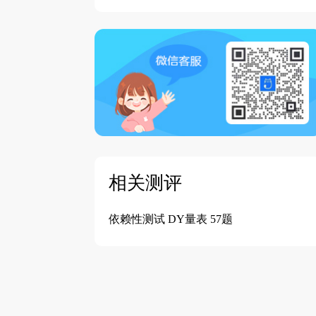
相关测评
依赖性测试 DY量表 57题