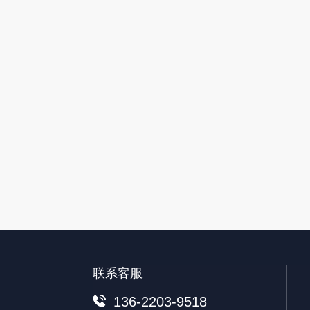
联系客服
136-2203-9518