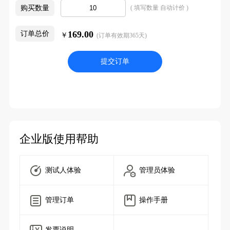
购买数量
( 填写数量 自动计价 )
169.00
订单总价
￥
(订单有效期365天)
提交订单
企业版使用帮助
测试人体验
管理员体验
管理订单
操作手册
发票说明