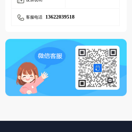
13622039518
客服电话